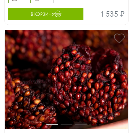
1 535 ₽
В КОРЗИНУ