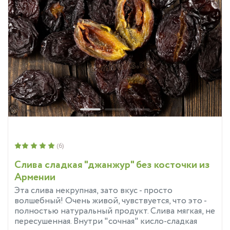
(6)
Слива сладкая "джанжур" без косточки из
Армении
Эта слива некрупная, зато вкус - просто
волшебный! Очень живой, чувствуется, что это -
полностью натуральный продукт. Слива мягкая, не
пересушенная. Внутри "сочная" кисло-сладкая