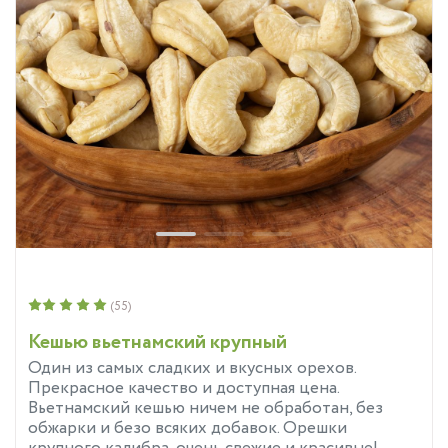
(55)
Кешью вьетнамский крупный
Один из самых сладких и вкусных орехов.
Прекрасное качество и доступная цена.
Вьетнамский кешью ничем не обработан, без
обжарки и безо всяких добавок. Орешки