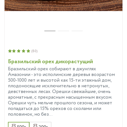
(80)
Бразильский орех дикорастущий
Бразильский орех собирают в джунглях
Амазонии - это исполинские деревья возрастом
500-1000 лет и высотой как 15-ти этажный дом,
плодоносящие исключительно в нетронутых,
девственных лесах. Орешки свежайшие, очень
ароматные, с прекрасным насыщенным вкусом.
Орешки чуть мельче прошлого сезона, и может
попадаться до 15% орехов со сколами или
половинок, но без...