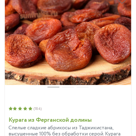
(184)
Курага из Ферганской долины
Спелые сладкие абрикосы из Таджикистана,
высушенные 100% без обработки серой. Курага