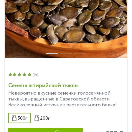
(14)
Семена штирийской тыквы
Невероятно вкусные семечки голосемянной
тыквы, выращенные в Саратовской области.
Великолепный источник растительного белка!
500г
200г