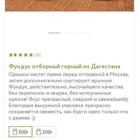
(70)
Фундук отборный горный из Дагестана
Орешки чистят прямо перед отправкой в Москву,
затем дополнительно сортируют вручную.
Фундук, действительно, высочайшего качества,
без перепонок и чешуек, без испорченных
орехов! Вкус прекрасный, сладкий и свежайший))
Благодаря вакуумной упаковке прекрасно
сохраняется свежесть, как будто орех только что
с дерева :))
500г
200г