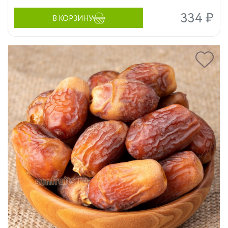
334 ₽
В КОРЗИНУ