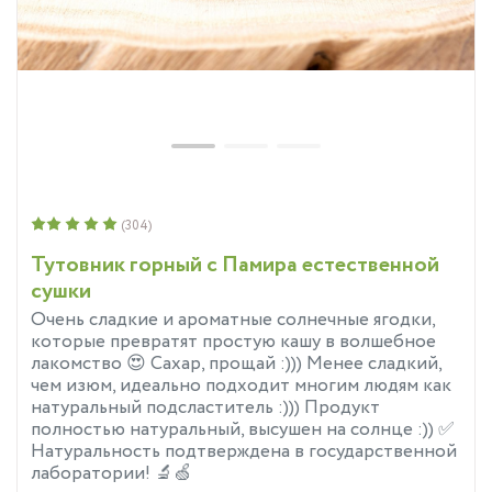
(304)
Тутовник горный с Памира естественной
сушки
Очень сладкие и ароматные солнечные ягодки,
которые превратят простую кашу в волшебное
лакомство 😍 Сахар, прощай :))) Менее сладкий,
чем изюм, идеально подходит многим людям как
натуральный подсластитель :))) Продукт
полностью натуральный, высушен на солнце :)) ✅
Натуральность подтверждена в государственной
лаборатории! 🔬🍏