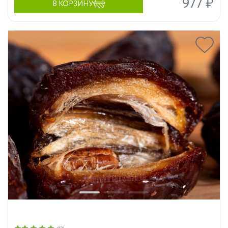
977 ₽
В КОРЗИНУ