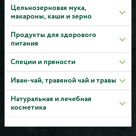
Цельнозерновая мука,
макароны, каши и зерно
Продукты для здорового
питания
Специи и пряности
Иван-чай, травяной чай и травы
Натуральная и лечебная
косметика