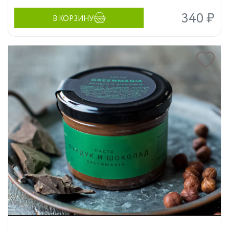
340 ₽
В КОРЗИНУ