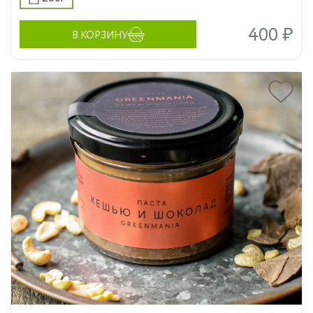
400 ₽
В КОРЗИНУ