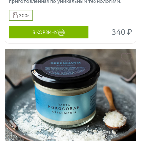
приготовленная по уникальным технологиям.
200г
340 ₽
В КОРЗИНУ