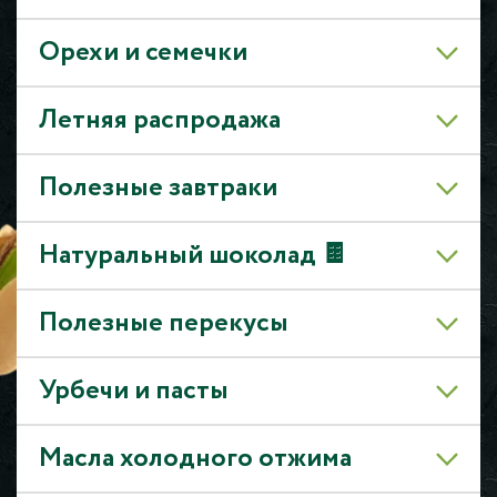
Орехи и семечки
Летняя распродажа
Полезные завтраки
Натуральный шоколад 🍫
Полезные перекусы
Урбечи и пасты
Масла холодного отжима