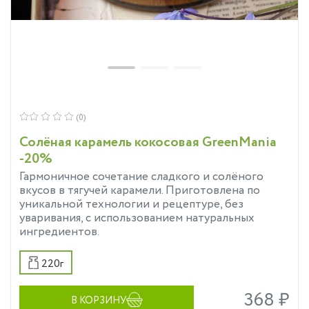
(0)
Солёная карамель кокосовая GreenMania
-20%
Гармоничное сочетание сладкого и солёного
вкусов в тягучей карамели. Приготовлена по
уникальной технологии и рецептуре, без
уваривания, с использованием натуральных
ингредиентов.
220г
368 ₽
В КОРЗИНУ