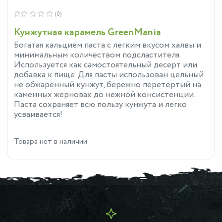
(0)
Кунжутная карамель GreenMania
Богатая кальцием паста с легким вкусом халвы и
минимальным количеством подсластителя.
Используется как самостоятельный десерт или
добавка к пище. Для пасты использован цельный
не обжаренный кунжут, бережно перетёртый на
каменных жерновах до нежной консистенции.
Паста сохраняет всю пользу кунжута и легко
усваивается!
Товара нет в наличии