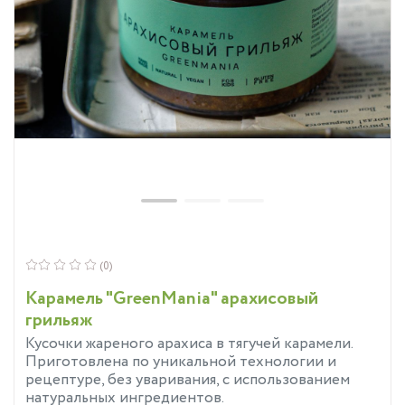
(0)
Карамель "GreenMania" арахисовый
грильяж
Кусочки жареного арахиса в тягучей карамели.
Приготовлена по уникальной технологии и
рецептуре, без уваривания, с использованием
натуральных ингредиентов.