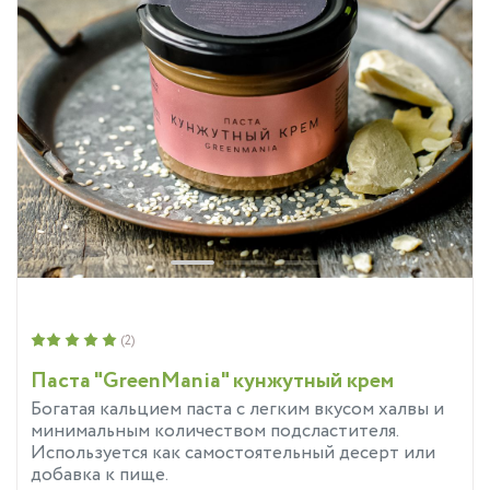
(2)
Паста "GreenMania" кунжутный крем
Богатая кальцием паста с легким вкусом халвы и
минимальным количеством подсластителя.
Используется как самостоятельный десерт или
добавка к пище.