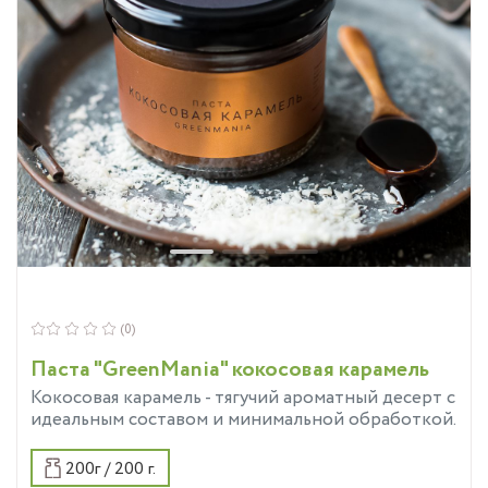
(0)
Паста "GreenMania" кокосовая карамель
Кокосовая карамель - тягучий ароматный десерт с
идеальным составом и минимальной обработкой.
200г / 200 г.