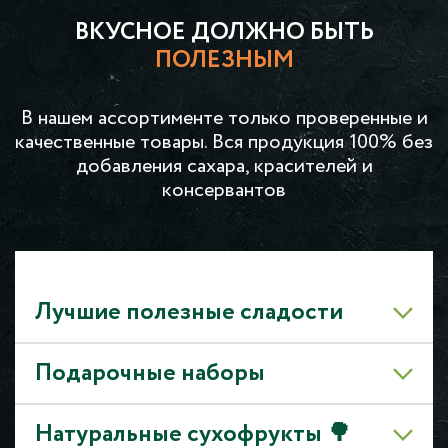
ВКУСНОЕ ДОЛЖНО БЫТЬ
ПОЛЕЗНЫМ
В нашем ассортименте только проверенные и
качественные товары. Вся продукция 100% без
добавления сахара, красителей и
консервантов
Лучшие полезные сладости
Подарочные наборы
Натуральные сухофрукты 🌳