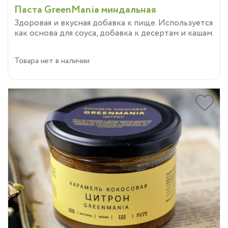
Паста GreenMania миндальная
Здоровая и вкусная добавка к пище. Используется
как основа для соуса, добавка к десертам и кашам.
Товара нет в наличии