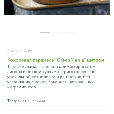
(0)
Кокосовая карамель "GreenMania" цитрон
Тягучая карамель с неповторимым ароматом
лимона и ноткой куркумы. Приготовлена по
уникальной технологии и рецептуре, без
уваривания, с использованием натуральных
ингредиентов.
Товара нет в наличии