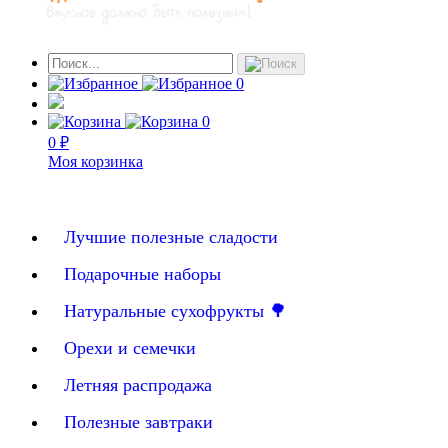
0
0
0 ₽
Моя корзинка
Лучшие полезные сладости
Подарочные наборы
Натуральные сухофрукты 🌳
Орехи и семечки
Летняя распродажа
Полезные завтраки