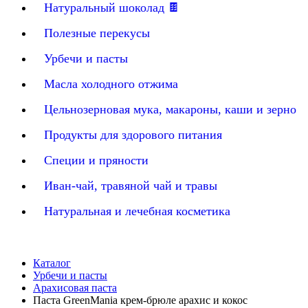
Натуральный шоколад 🍫
Полезные перекусы
Урбечи и пасты
Масла холодного отжима
Цельнозерновая мука, макароны, каши и зерно
Продукты для здорового питания
Специи и пряности
Иван-чай, травяной чай и травы
Натуральная и лечебная косметика
Каталог
Урбечи и пасты
Арахисовая паста
Паста GreenMania крем-брюле арахис и кокос