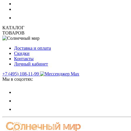
КАТАЛОГ
ТОВАРОВ
Доставка и оплата
Скидки
Контакты
Личный кабинет
+7 (495) 108-11-99
Мы в соцсетях: