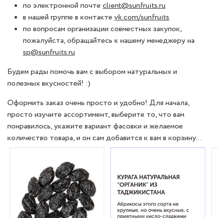
по электронной почте
client@sunfruits.ru
в нашей группе в контакте
vk.com/sunfruits
по вопросам организации совместных закупок,
пожалуйста, обращайтесь к нашему менеджеру на
sp@sunfruits.ru
Будем рады помочь вам с выбором натуральных и
полезных вкусностей! :)
Оформить заказ очень просто и удобно! Для начала,
просто изучите ассортимент, выберите то, что вам
понравилось, укажите вариант фасовки и желаемое
количество товара, и он сам добавится к вам в корзину…