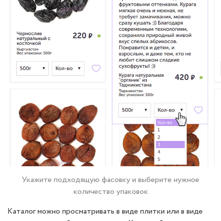
Укажите подходящую фасовку и выберите нужное
количество упаковок
Каталог можно просматривать в виде плитки или в виде