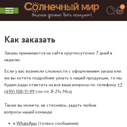
0
Как заказать
Заказы принимаются на сайте круглосуточно 7 дней в
неделю.
Если у вас возникли сложности с оформлением заказа или
же вы хотите подробнее узнать о нашей продукции, то мы
будем рады ответить на все ваши вопросы по телефону
+7
(495) 108-11-99
(
пн-пт, 8-21ч Мск
).
Также вы можете, не стесняясь, задать любые
вопросы нашей команде:
в
WhatsApp
(только сообщения)