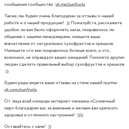
сообщения сообщества:
vk.me/sunfruits
Также, мы будем очень благодарны за отзывы о нашей
работе и о нашей продукции! :)) Пожалуйста, расскажите
удобно ли вам было оформлять заказ, понравилось ли
общение с нашими менеджерами, опишите ваши
впечатления от натуральных сухофруктов и орешков.
Напишите что вам понравилось больше всего, а что,
возможно, не оправдало ваших ожиданий. Помогите другим
людям сделать правильный выбор сухофруктов и орешков
:))
Будем рады видеть ваши отзывы на стене нашей группы
vk.com/sunfruits
От лица всей команды интернет-магазина «Солнечный
мир» благодарим вас за внимание и желаем вам крепкого
здоровья и отличного настроения! :))))
Оставайтесь с нами! :))