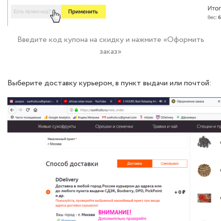
Введите код купона на скидку и нажмите «Оформить
заказ»
Выберите доставку курьером, в пункт выдачи или почтой: