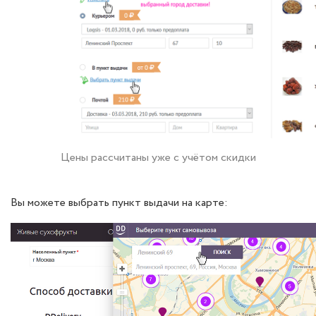
Цены рассчитаны уже с учётом скидки
Вы можете выбрать пункт выдачи на карте: