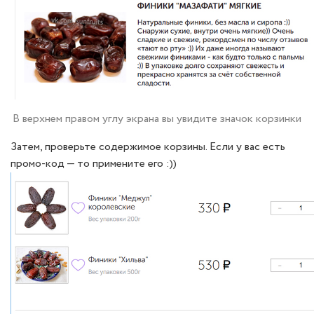
В верхнем правом углу экрана вы увидите значок корзинки
Затем, проверьте содержимое корзины. Если у вас есть
промо-код — то примените его :))