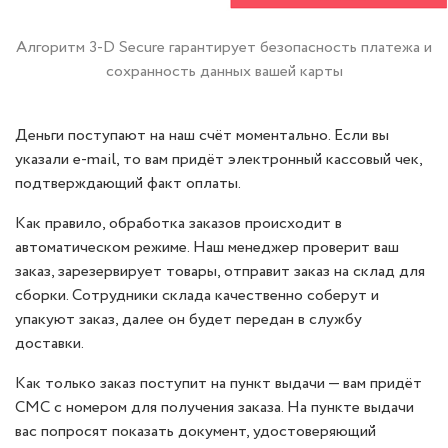
Алгоритм 3-D Secure гарантирует безопасность платежа и
сохранность данных вашей карты
Деньги поступают на наш счёт моментально. Если вы
указали e-mail, то вам придёт электронный кассовый чек,
подтверждающий факт оплаты.
Как правило, обработка заказов происходит в
автоматическом режиме. Наш менеджер проверит ваш
заказ, зарезервирует товары, отправит заказ на склад для
сборки. Сотрудники склада качественно соберут и
упакуют заказ, далее он будет передан в службу
доставки.
Как только заказ поступит на пункт выдачи — вам придёт
СМС с номером для получения заказа. На пункте выдачи
вас попросят показать документ, удостоверяющий