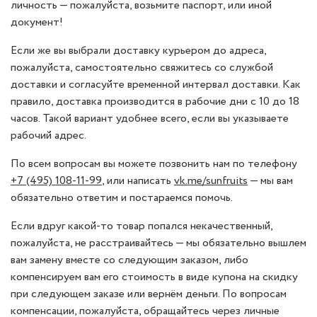
личность — пожалуйста, возьмите паспорт, или иной
документ!
Если же вы выбрали доставку курьером до адреса,
пожалуйста, самостоятельно свяжитесь со службой
доставки и согласуйте временной интервал доставки. Как
правило, доставка производится в рабочие дни с 10 до 18
часов. Такой вариант удобнее всего, если вы указываете
рабочий адрес.
По всем вопросам вы можете позвонить нам по телефону
+7 (495) 108-11-99
, или написать
vk.me/sunfruits
— мы вам
обязательно ответим и постараемся помочь.
Если вдруг какой-то товар попался некачественный,
пожалуйста, не расстраивайтесь — мы обязательно вышлем
вам замену вместе со следующим заказом, либо
компенсируем вам его стоимость в виде купона на скидку
при следующем заказе или вернём деньги. По вопросам
компенсации, пожалуйста, обращайтесь через личные