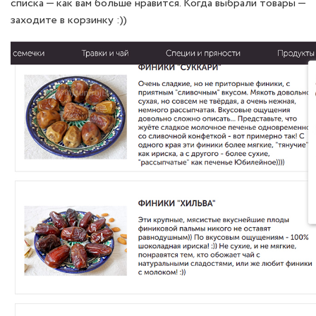
списка — как вам больше нравится. Когда выбрали товары —
заходите в корзинку :))