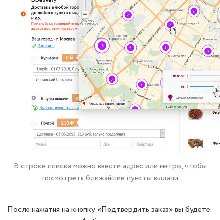
В строке поиска можно ввести адрес или метро, чтобы
посмотреть ближайшие пункты выдачи
После нажатия на кнопку «Подтвердить заказ» вы будете