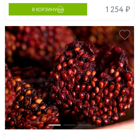
1 254 ₽
В КОРЗИНУ