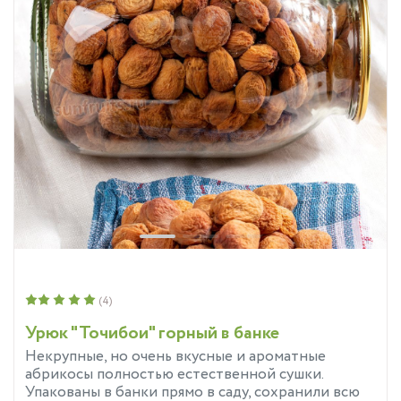
(4)
Урюк "Точибои" горный в банке
Некрупные, но очень вкусные и ароматные
абрикосы полностью естественной сушки.
Упакованы в банки прямо в саду, сохранили всю