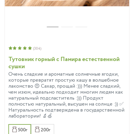
(304)
Тутовник горный с Памира естественной
сушки
Очень сладкие и ароматные солнечные ягодки,
которые превратят простую кашу в волшебное
лакомство 😍 Сахар, прощай :))) Менее сладкий,
чем изюм, идеально подходит многим людям как
натуральный подсластитель :))) Продукт
полностью натуральный, высушен на солнце :)) ✅
Натуральность подтверждена в государственной
лаборатории! 🔬🍏
500г
200г