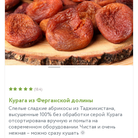
(184)
Курага из Ферганской долины
Спелые сладкие абрикосы из Таджикистана,
высушенные 100% без обработки серой. Курага
отсортирована вручную и помыта на
современном оборудовании. Чистая и очень
нежная – можно сразу кушать 🌞