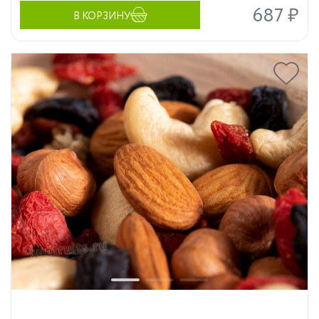
687 ₽
В КОРЗИНУ