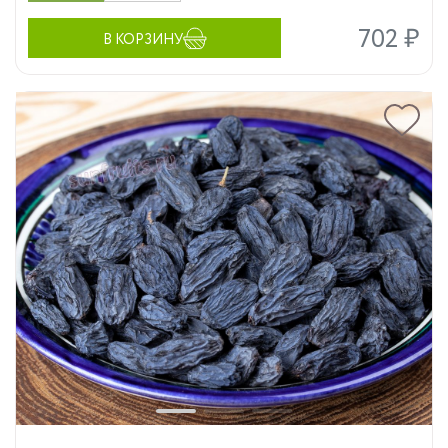
702 ₽
В КОРЗИНУ