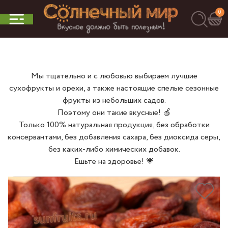
0
Мы тщательно и с любовью выбираем лучшие
сухофрукты и орехи, а также настоящие спелые сезонные
фрукты из небольших садов.
Поэтому они такие вкусные! 🍎
Только 100% натуральная продукция, без обработки
консервантами, без добавления сахара, без диоксида серы,
без каких-либо химических добавок.
Ешьте на здоровье! 💗