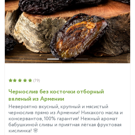
(79)
Чернослив без косточки отборный
вяленый из Армении
Невероятно вкусный, крупный и мясистый
чернослив прямо из Армении! Никакого масла и
консервантов, 100% гарантия! Нежный аромат
бабушкиной сливы и приятная лёгкая фруктовая
кислинка! 🌸