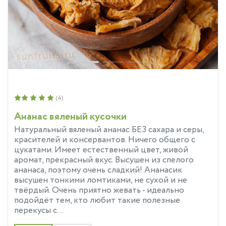
(4)
Ананас вяленый кусочки
Натуральный вяленый ананас БЕЗ сахара и серы,
красителей и консервантов. Ничего общего с
цукатами. Имеет естественный цвет, живой
аромат, прекрасный вкус. Высушен из спелого
ананаса, поэтому очень сладкий! Ананасик
высушен тонкими ломтиками, не сухой и не
твёрдый. Очень приятно жевать - идеально
подойдёт тем, кто любит такие полезные
перекусы с...