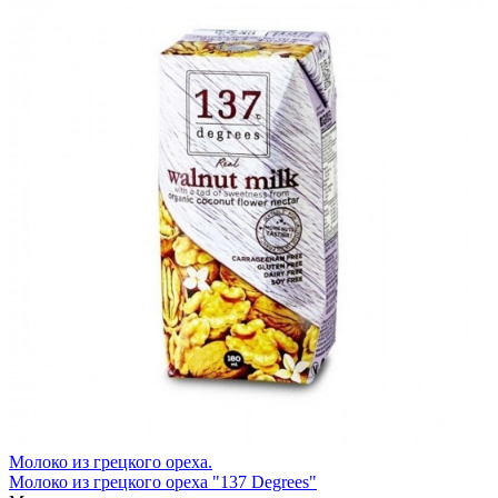
Молоко из грецкого ореха.
Молоко из грецкого ореха "137 Degrees"