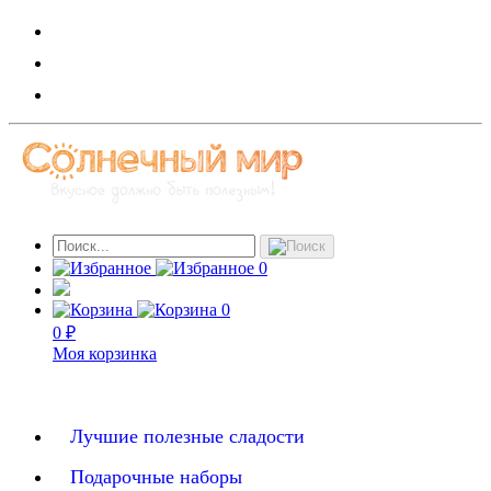
0
0
0 ₽
Моя корзинка
Лучшие полезные сладости
Подарочные наборы