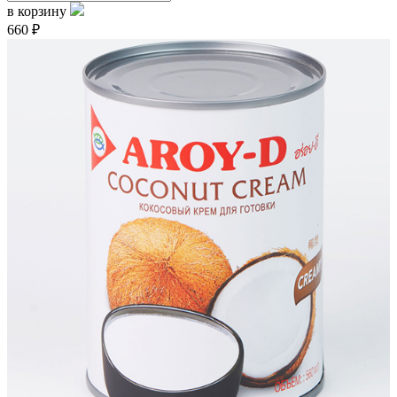
в корзину
660 ₽