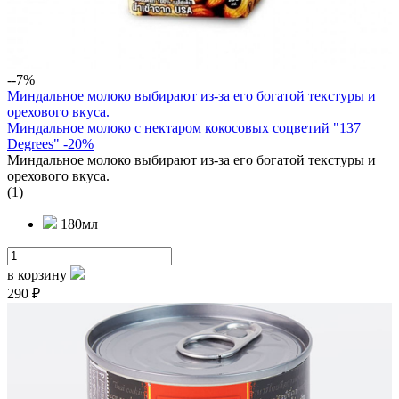
--7%
Миндальное молоко выбирают из-за его богатой текстуры и
орехового вкуса.
Миндальное молоко с нектаром кокосовых соцветий "137
Degrees" -20%
Миндальное молоко выбирают из-за его богатой текстуры и
орехового вкуса.
(1)
180мл
в корзину
290 ₽