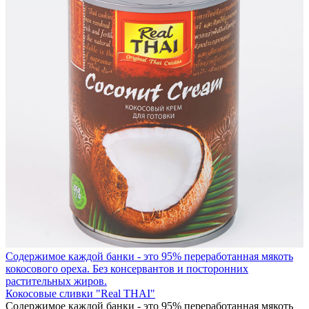
Содержимое каждой банки - это 95% переработанная мякоть
кокосового ореха. Без консервантов и посторонних
растительных жиров.
Кокосовые сливки "Real THAI"
Содержимое каждой банки - это 95% переработанная мякоть