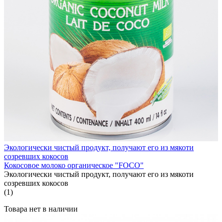
Экологически чистый продукт, получают его из мякоти
созревших кокосов
Кокосовое молоко органическое "FOCO"
Экологически чистый продукт, получают его из мякоти
созревших кокосов
(1)
Товара нет в наличии