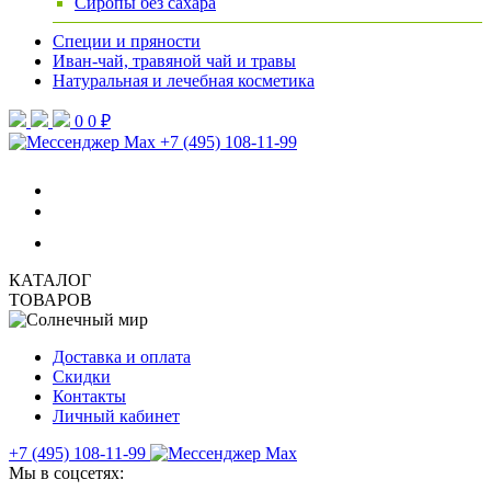
Сиропы без сахара
Специи и пряности
Иван-чай, травяной чай и травы
Натуральная и лечебная косметика
0
0 ₽
+7 (495) 108-11-99
КАТАЛОГ
ТОВАРОВ
Доставка и оплата
Скидки
Контакты
Личный кабинет
+7 (495) 108-11-99
Мы в соцсетях: