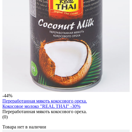
-44%
Переработанная мякоть кокосового ореха.
Кокосовое молоко "REAL THAI" -30%
Переработанная мякоть кокосового ореха.
(0)
Товара нет в наличии