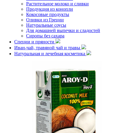
Растительное молоко и сливки
Продукция из конопли
Кокосовые продукты
Оливки из Греции
Натуральные соусы
Для домашней выпечки и сладостей
Сиропы без сахара
Специи и пряности
Иван-чай, травяной чай и травы
Натуральная и лечебная косметика