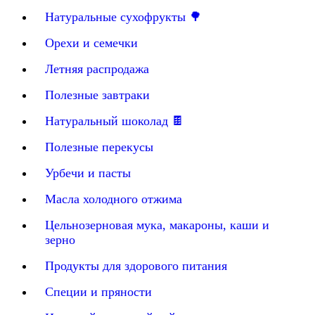
Натуральные сухофрукты 🌳
Орехи и семечки
Летняя распродажа
Полезные завтраки
Натуральный шоколад 🍫
Полезные перекусы
Урбечи и пасты
Масла холодного отжима
Цельнозерновая мука, макароны, каши и
зерно
Продукты для здорового питания
Специи и пряности