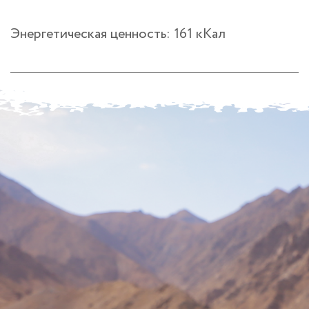
Энергетическая ценность: 161 кКал