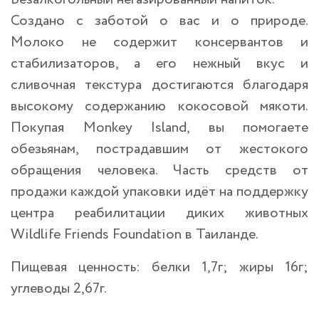
Создано с заботой о вас и о природе.
Молоко не содержит консервантов и
стабилизаторов, а его нежный вкус и
сливочная текстура достигаются благодаря
высокому содержанию кокосовой мякоти.
Покупая Monkey Island, вы помогаете
обезьянам, пострадавшим от жестокого
обращения человека. Часть средств от
продажи каждой упаковки идёт на поддержку
центра реабилитации диких животных
Wildlife Friends Foundation в Таиланде.
Пищевая ценность: белки 1,7г; жиры 16г;
углеводы 2,67г.