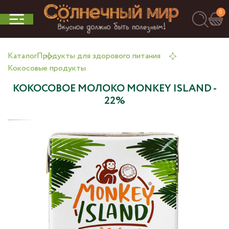
0
Каталог
Продукты для здорового питания
Кокосовые продукты
КОКОСОВОЕ МОЛОКО MONKEY ISLAND -
22%