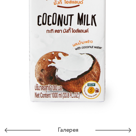
Галерея