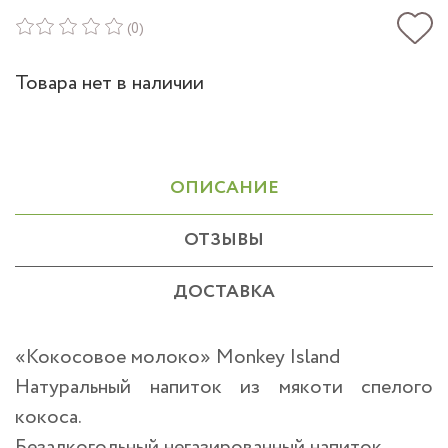
(0)
Товара нет в наличии
ОПИСАНИЕ
ОТЗЫВЫ
ДОСТАВКА
«Кокосовое молоко» Monkey Island
Натуральный напиток из мякоти спелого
кокоса.
Безалкогольный негазированный напиток.