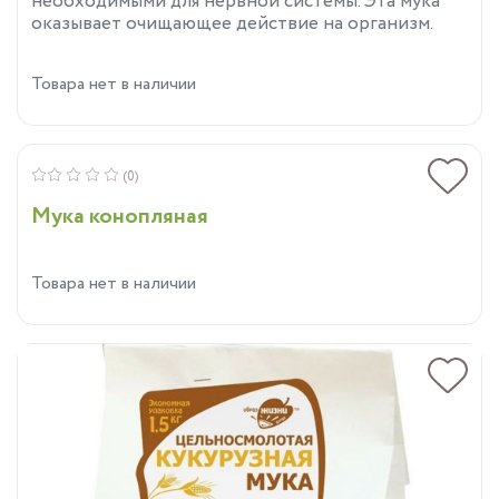
необходимыми для нервной системы. Эта мука
оказывает очищающее действие на организм.
Товара нет в наличии
(0)
Мука конопляная
Товара нет в наличии