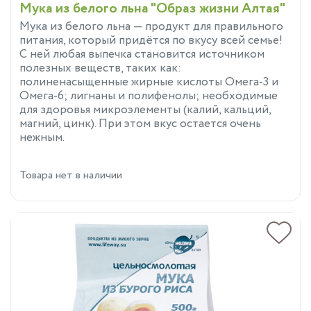
Мука из белого льна "Образ жизни Алтая"
Мука из белого льна — продукт для правильного
питания, который придётся по вкусу всей семье!
С ней любая выпечка становится источником
полезных веществ, таких как:
полиненасыщенные жирные кислоты Омега-3 и
Омега-6; лигнаны и полифенолы; необходимые
для здоровья микроэлементы (калий, кальций,
магний, цинк). При этом вкус остается очень
нежным.
Товара нет в наличии