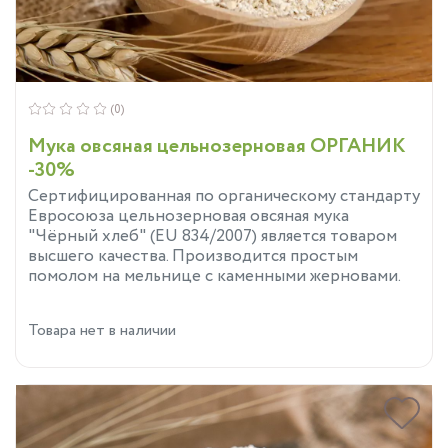
(0)
Мука овсяная цельнозерновая ОРГАНИК
-30%
Сертифицированная по органическому стандарту
Евросоюза цельнозерновая овсяная мука
"Чёрный хлеб" (EU 834/2007) является товаром
высшего качества. Производится простым
помолом на мельнице с каменными жерновами.
Товара нет в наличии