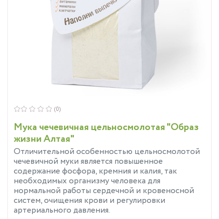
(0)
Мука чечевичная цельносмолотая "Образ
жизни Алтая"
Отличительной особенностью цельносмолотой
чечевичной муки является повышенное
содержание фосфора, кремния и калия, так
необходимых организму человека для
нормальной работы сердечной и кровеносной
систем, очищения крови и регулировки
артериального давления.