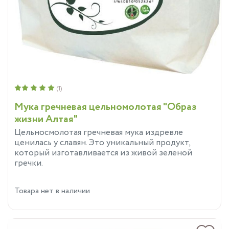
(1)
Мука гречневая цельномолотая "Образ
жизни Алтая"
Цельносмолотая гречневая мука издревле
ценилась у славян. Это уникальный продукт,
который изготавливается из живой зеленой
гречки.
Товара нет в наличии