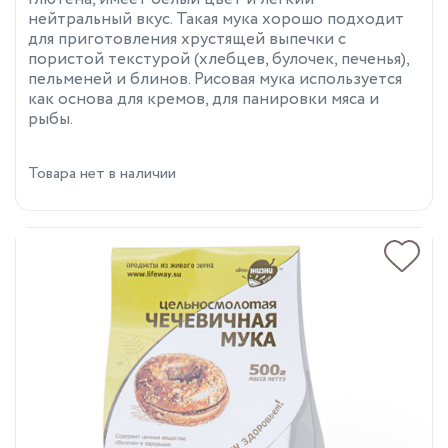
нейтральный вкус. Такая мука хорошо подходит
для приготовления хрустящей выпечки с
пористой текстурой (хлебцев, булочек, печенья),
пельменей и блинов. Рисовая мука используется
как основа для кремов, для панировки мяса и
рыбы.
Товара нет в наличии