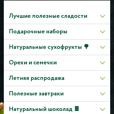
Лучшие полезные сладости
Подарочные наборы
Натуральные сухофрукты 🌳
Орехи и семечки
Летняя распродажа
Полезные завтраки
Натуральный шоколад 🍫