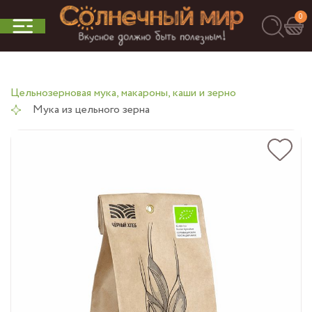
0
Цельнозерновая мука, макароны, каши и зерно
Мука из цельного зерна