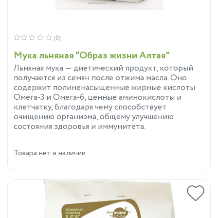
(0)
Мука льняная "Образ жизни Алтая"
Льняная мука — диетический продукт, который
получается из семян после отжима масла. Оно
содержит полиненасыщенные жирные кислоты
Омега-3 и Омега-6, ценные аминокислоты и
клетчатку, благодаря чему способствует
очищению организма, общему улучшению
состояния здоровья и иммунитета.
Товара нет в наличии