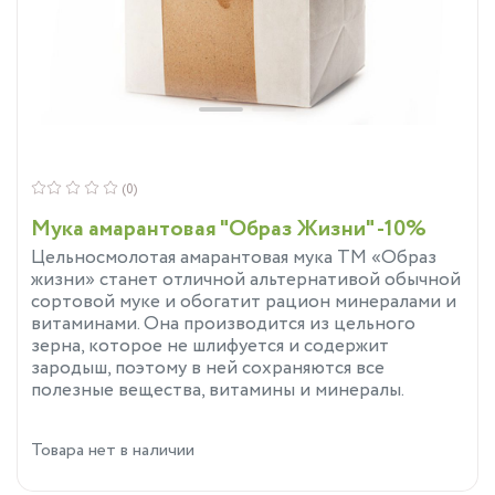
(0)
Мука амарантовая "Образ Жизни" -10%
Цельносмолотая амарантовая мука ТМ «Образ
жизни» станет отличной альтернативой обычной
сортовой муке и обогатит рацион минералами и
витаминами. Она производится из цельного
зерна, которое не шлифуется и содержит
зародыш, поэтому в ней сохраняются все
полезные вещества, витамины и минералы.
Товара нет в наличии