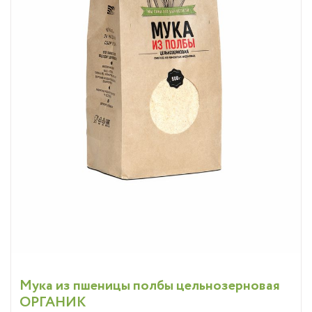
Мука из пшеницы полбы цельнозерновая
ОРГАНИК