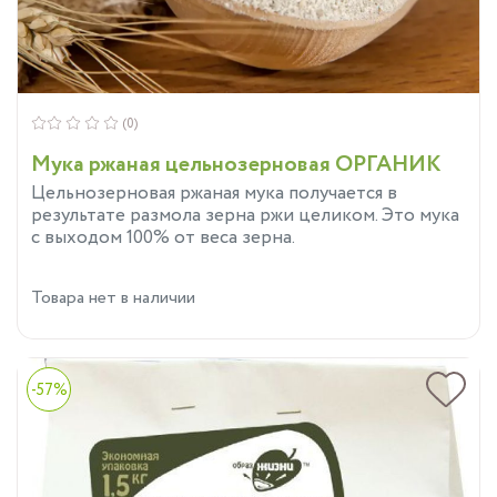
(0)
Мука ржаная цельнозерновая ОРГАНИК
Цельнозерновая ржаная мука получается в
результате размола зерна ржи целиком. Это мука
с выходом 100% от веса зерна.
Товара нет в наличии
-57%