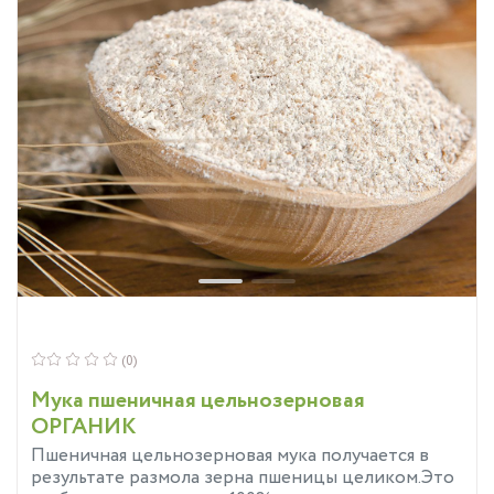
(0)
Мука пшеничная цельнозерновая
ОРГАНИК
Пшеничная цельнозерновая мука получается в
результате размола зерна пшеницы целиком.Это