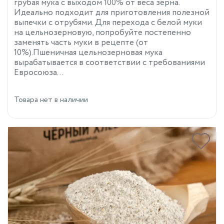
грубая мука с выходом 100% от веса зерна.
Идеально подходит для приготовления полезной
выпечки с отрубями. Для перехода с белой муки
на цельнозерновую, попробуйте постепенно
заменять часть муки в рецепте (от
10%).Пшеничная цельнозерновая мука
вырабатывается в соответствии с требованиями
Евросоюза...
Товара нет в наличии