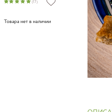
(17)
Товара нет в наличии