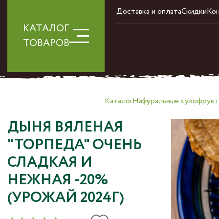
Доставка и оплата
Скидки
Ко
КАТАЛОГ
ТОВАРОВ
Каталог
Натуральные сухофрукт
ДЫНЯ ВЯЛЕНАЯ
"ТОРПЕДА" ОЧЕНЬ
СЛАДКАЯ И
НЕЖНАЯ -20%
(УРОЖАЙ 2024Г)