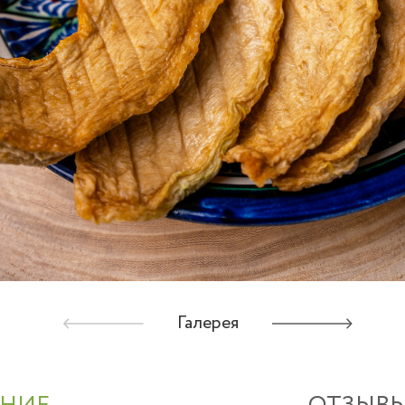
Галерея