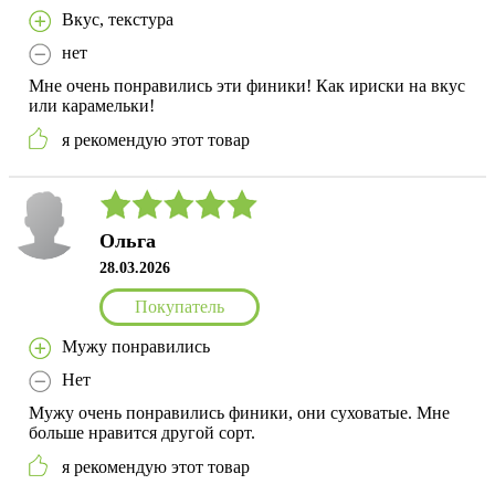
Вкус, текстура
нет
Мне очень понравились эти финики! Как ириски на вкус
или карамельки!
я рекомендую этот товар
Ольга
28.03.2026
Покупатель
Мужу понравились
Нет
Мужу очень понравились финики, они суховатые. Мне
больше нравится другой сорт.
я рекомендую этот товар