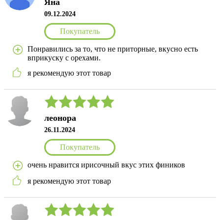
Яна
09.12.2024
Покупатель
Понравились за то, что не приторные, вкусно есть
вприкуску с орехами.
я рекомендую этот товар
леонора
26.11.2024
Покупатель
очень нравится ирисочный вкус этих фиников
я рекомендую этот товар