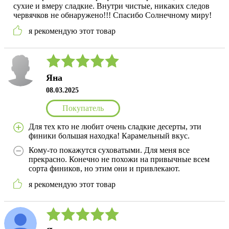
сухие и вмеру сладкие. Внутри чистые, никаких следов
червячков не обнаружено!!! Спасибо Солнечному миру!
я рекомендую этот товар
Яна
08.03.2025
Покупатель
Для тех кто не любит очень сладкие десерты, эти
финики большая находка! Карамельный вкус.
Кому-то покажутся суховатыми. Для меня все
прекрасно. Конечно не похожи на привычные всем
сорта фиников, но этим они и привлекают.
я рекомендую этот товар