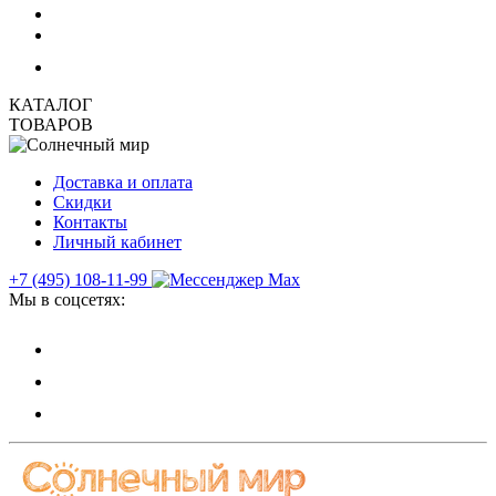
КАТАЛОГ
ТОВАРОВ
Доставка и оплата
Скидки
Контакты
Личный кабинет
+7 (495) 108-11-99
Мы в соцсетях: