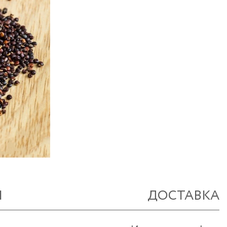
Ы
ДОСТАВКА