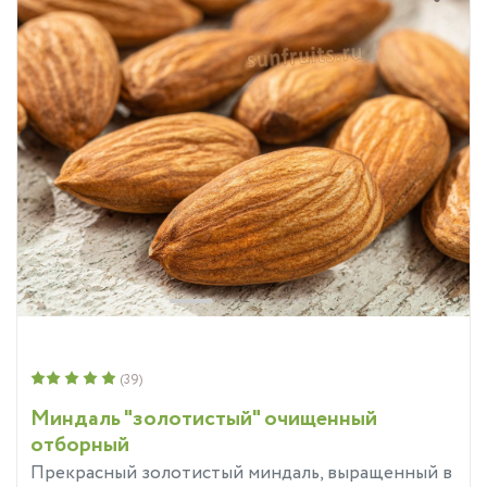
(39)
Миндаль "золотистый" очищенный
отборный
Прекрасный золотистый миндаль, выращенный в