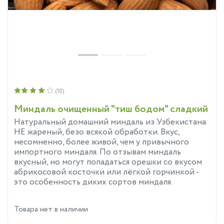
(10)
Миндаль очищенный "тиш бодом" сладкий
Натуральный домашний миндаль из Узбекистана.
НЕ жареный, безо всякой обработки. Вкус,
несомненно, более живой, чем у привычного
импортного миндаля. По отзывам миндаль
вкусный, но могут попадаться орешки со вкусом
абрикосовой косточки или лёгкой горчинкой -
это особенность диких сортов миндаля.
Товара нет в наличии