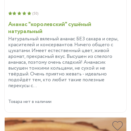
(50)
Ананас "королевский" сушёный
натуральный
Натуральный вяленый ананас БЕЗ сахара и серы,
красителей и консервантов. Ничего общего с
цукатами. Имеет естественный цвет, живой
аромат, прекрасный вкус. Высушен из спелого
ананаса, поэтому очень сладкий! Ананасик
высушен тонкими кольцами, не сухой и не
твёрдый. Очень приятно жевать - идеально
подойдёт тем, кто любит такие полезные
перекусы с...
Товара нет в наличии