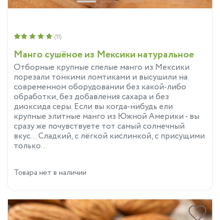
(11)
Манго сушёное из Мексики натуральное
Отборные крупные спелые манго из Мексики
порезали тонкими ломтиками и высушили на
современном оборудовании без какой-либо
обработки, без добавления сахара и без
диоксида серы. Если вы когда-нибудь ели
крупные элитные манго из Южной Америки - вы
сразу же почувствуете тот самый солнечный
вкус... Сладкий, с лёгкой кислинкой, с присущими
только...
Товара нет в наличии