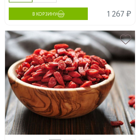
1 267 ₽
В КОРЗИНУ