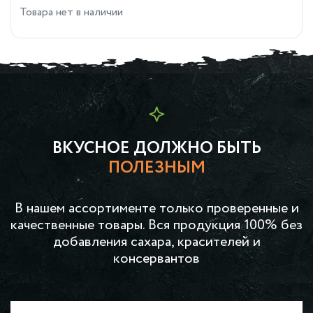
Товара нет в наличии
ВКУСНОЕ ДОЛЖНО БЫТЬ
ПОЛЕЗНЫМ
В нашем ассортименте только проверенные и
качественные товары. Вся продукция 100% без
добавления сахара, красителей и
консервантов