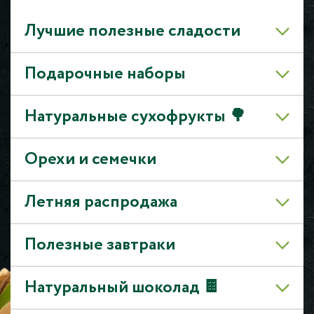
Лучшие полезные сладости
Подарочные наборы
Натуральные сухофрукты 🌳
Орехи и семечки
Летняя распродажа
Полезные завтраки
Натуральный шоколад 🍫