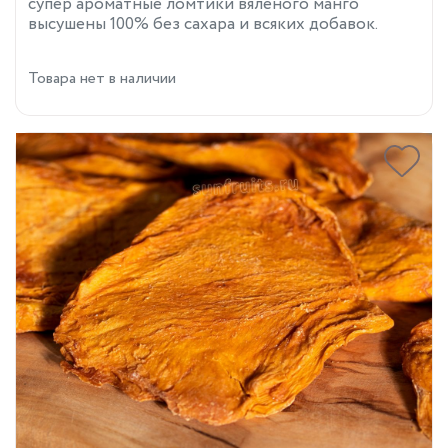
супер ароматные ломтики вяленого манго
высушены 100% без сахара и всяких добавок.
Товара нет в наличии