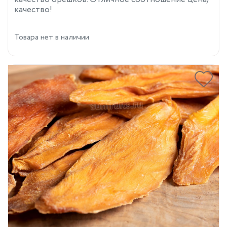
качество!
Товара нет в наличии