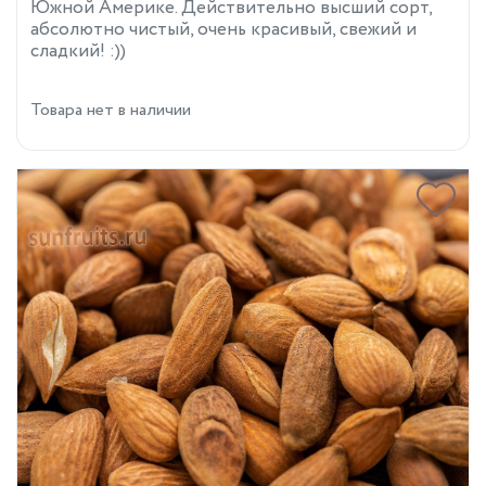
Южной Америке. Действительно высший сорт,
абсолютно чистый, очень красивый, свежий и
сладкий! :))
Товара нет в наличии