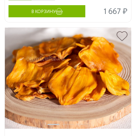
1 667 ₽
В КОРЗИНУ