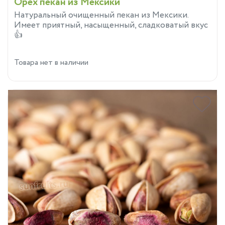
Орех пекан из Мексики
Натуральный очищенный пекан из Мексики.
Имеет приятный, насыщенный, сладковатый вкус
👍
Товара нет в наличии