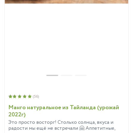
(56)
Манго натуральное из Тайланда (урожай
2022г)
Это просто восторг! Столько солнца, вкуса и
радости мы ещё не встречали 🤗 Аппетитные,