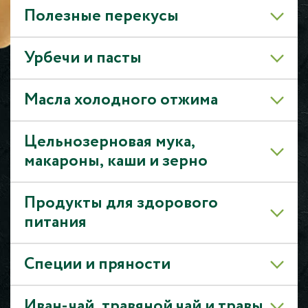
Полезные перекусы
Урбечи и пасты
Масла холодного отжима
Цельнозерновая мука,
макароны, каши и зерно
Продукты для здорового
питания
Специи и пряности
Иван-чай, травяной чай и травы