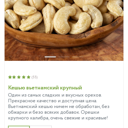
(55)
Кешью вьетнамский крупный
Один из самых сладких и вкусных орехов.
Прекрасное качество и доступная цена.
Вьетнамский кешью ничем не обработан, без
обжарки и безо всяких добавок. Орешки
крупного калибра, очень свежие и красивые!