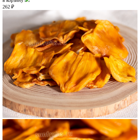
в корзину
262 ₽