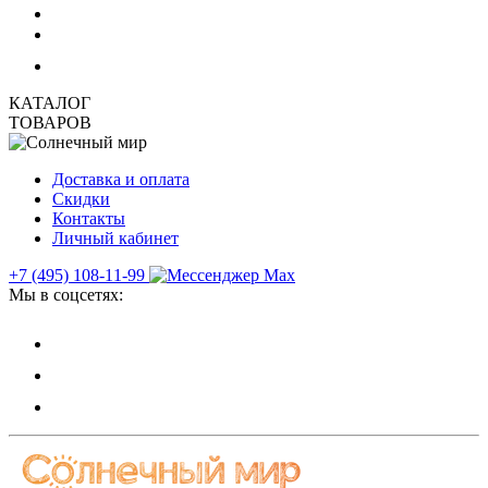
КАТАЛОГ
ТОВАРОВ
Доставка и оплата
Скидки
Контакты
Личный кабинет
+7 (495) 108-11-99
Мы в соцсетях: