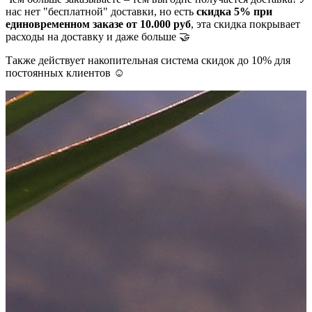
нас нет "бесплатной" доставки, но есть
скидка 5% при
единовременном заказе от 10.000 руб
, эта скидка покрывает
расходы на доставку и даже больше 🤝
Также действует накопительная система скидок до 10% для
постоянных клиентов ☺️