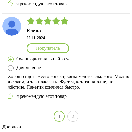
я рекомендую этот товар
Елена
22.11.2024
Покупатель
Очень оригинальный вкус
Для меня нет
Хорошо идёт вместо конфет, когда хочется сладкого. Можно
и с чаем, и так пожевать. Жуется, кстати, вполне, не
жёсткие. Пакетик кончился быстро.
я рекомендую этот товар
1
2
Доставка