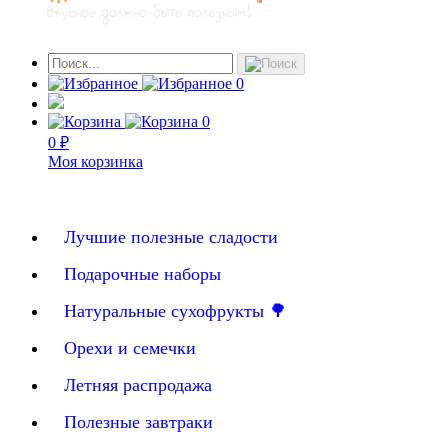
0
0
0 ₽
Моя корзинка
Лучшие полезные сладости
Подарочные наборы
Натуральные сухофрукты 🌳
Орехи и семечки
Летняя распродажа
Полезные завтраки