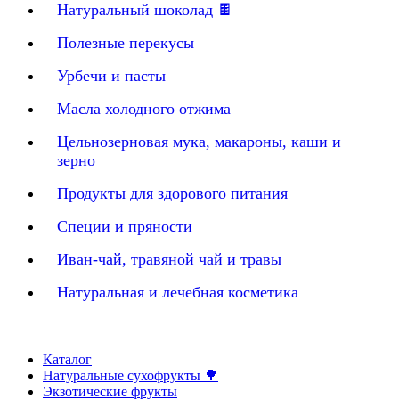
Натуральный шоколад 🍫
Полезные перекусы
Урбечи и пасты
Масла холодного отжима
Цельнозерновая мука, макароны, каши и
зерно
Продукты для здорового питания
Специи и пряности
Иван-чай, травяной чай и травы
Натуральная и лечебная косметика
Каталог
Натуральные сухофрукты 🌳
Экзотические фрукты