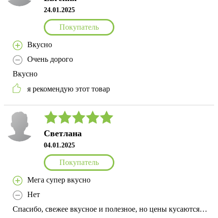
24.01.2025
Покупатель
Вкусно
Очень дорого
Вкусно
я рекомендую этот товар
Светлана
04.01.2025
Покупатель
Мега супер вкусно
Нет
Спасибо, свежее вкусное и полезное, но цены кусаются…