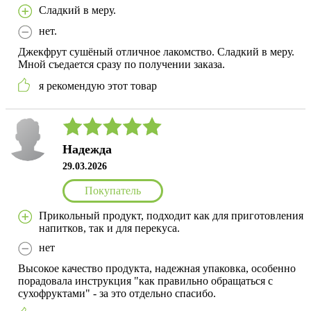
Сладкий в меру.
нет.
Джекфрут сушёный отличное лакомство. Сладкий в меру.
Мной съедается сразу по получении заказа.
я рекомендую этот товар
Надежда
29.03.2026
Покупатель
Прикольный продукт, подходит как для приготовления
напитков, так и для перекуса.
нет
Высокое качество продукта, надежная упаковка, особенно
порадовала инструкция "как правильно обращаться с
сухофруктами" - за это отдельно спасибо.