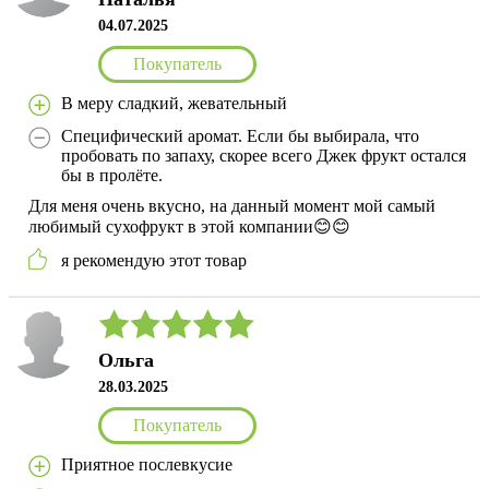
04.07.2025
Покупатель
В меру сладкий, жевательный
Специфический аромат. Если бы выбирала, что
пробовать по запаху, скорее всего Джек фрукт остался
бы в пролёте.
Для меня очень вкусно, на данный момент мой самый
любимый сухофрукт в этой компании😊😊
я рекомендую этот товар
Ольга
28.03.2025
Покупатель
Приятное послевкусие