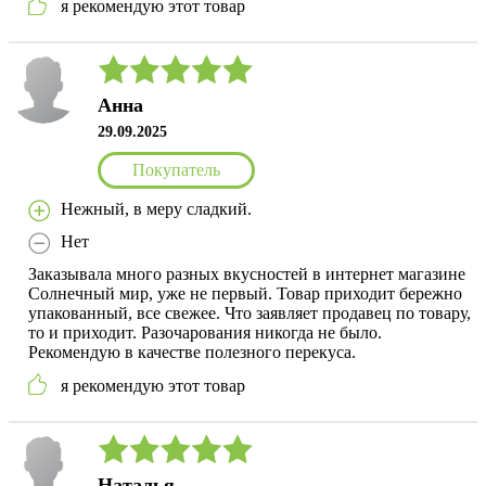
я рекомендую этот товар
Анна
29.09.2025
Покупатель
Нежный, в меру сладкий.
Нет
Заказывала много разных вкусностей в интернет магазине
Солнечный мир, уже не первый. Товар приходит бережно
упакованный, все свежее. Что заявляет продавец по товару,
то и приходит. Разочарования никогда не было.
Рекомендую в качестве полезного перекуса.
я рекомендую этот товар
Наталья