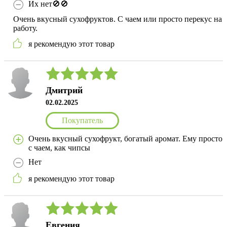
Их нет🚫🚫
Очень вкусный сухофруктов. С чаем или просто перекус на
работу.
я рекомендую этот товар
Дмитрий
02.02.2025
Покупатель
Очень вкусный сухофрукт, богатый аромат. Ему просто
с чаем, как чипсы
Нет
я рекомендую этот товар
Евгения