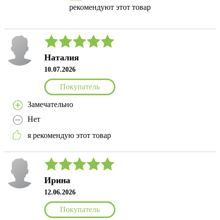
рекомендуют этот товар
Наталия
10.07.2026
Покупатель
Замечательно
Нет
я рекомендую этот товар
Ирина
12.06.2026
Покупатель