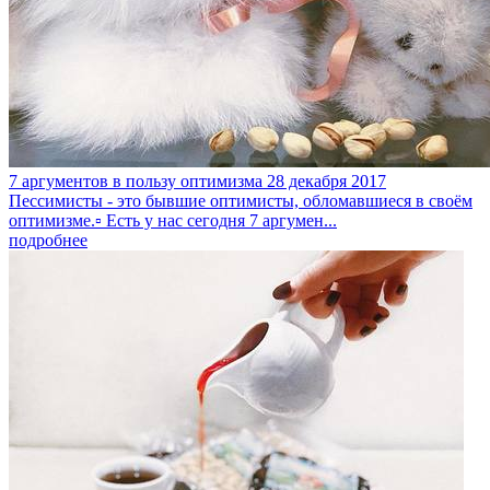
7 аргументов в пользу оптимизма
28 декабря 2017
Пессимисты - это бывшие оптимисты, обломавшиеся в своём
оптимизме.▫️ Есть у нас сегодня 7 аргумен...
подробнее