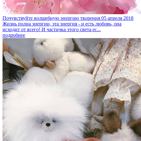
Почувствуйте волшебную энергию творения
05 апреля 2018
Жизнь полна энергии, эта энергия - и есть любовь, она
исходит от всего! И частичка этого света ес...
подробнее