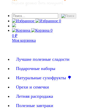
0
0
0 ₽
Моя корзинка
Лучшие полезные сладости
Подарочные наборы
Натуральные сухофрукты 🌳
Орехи и семечки
Летняя распродажа
Полезные завтраки