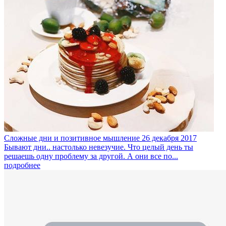
Сложные дни и позитивное мышление
26 декабря 2017
Бывают дни.. настолько невезучие. Что целый день ты
решаешь одну проблему за другой. А они все по...
подробнее