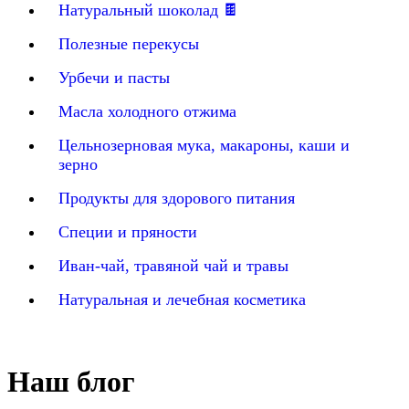
Натуральный шоколад 🍫
Полезные перекусы
Урбечи и пасты
Масла холодного отжима
Цельнозерновая мука, макароны, каши и
зерно
Продукты для здорового питания
Специи и пряности
Иван-чай, травяной чай и травы
Натуральная и лечебная косметика
Наш блог