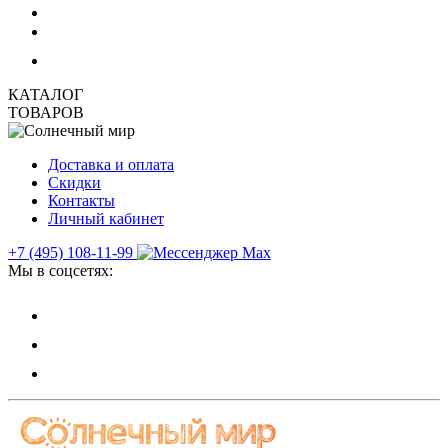
КАТАЛОГ
ТОВАРОВ
Доставка и оплата
Скидки
Контакты
Личный кабинет
+7 (495) 108-11-99
Мы в соцсетях: