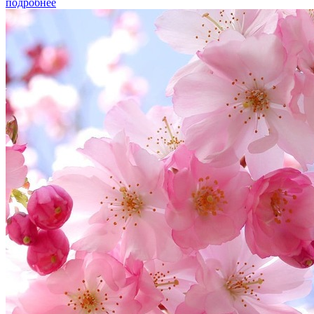
подробнее