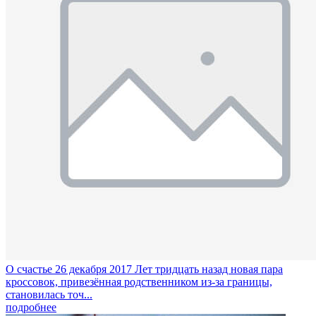
О счастье
26 декабря 2017
Лет тридцать назад новая пара
кроссовок, привезённая родственником из-за границы,
становилась точ...
подробнее