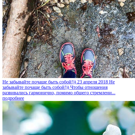
Не забывайте почаще быть собой!))
23 апреля 2018
Не
забывайте почаще быть собой!)) Чтобы отношения
развивались гармонично, помимо общего стремлени...
подробнее