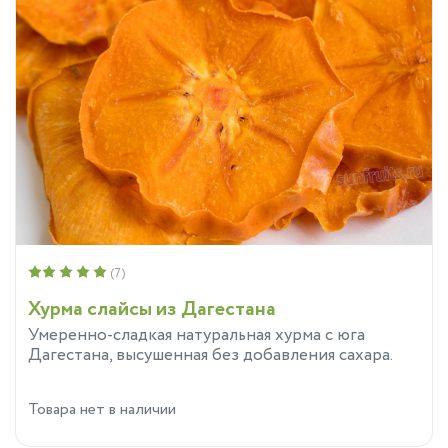
(7)
Хурма слайсы из Дагестана
Умеренно-сладкая натуральная хурма с юга
Дагестана, высушенная без добавления сахара.
Товара нет в наличии