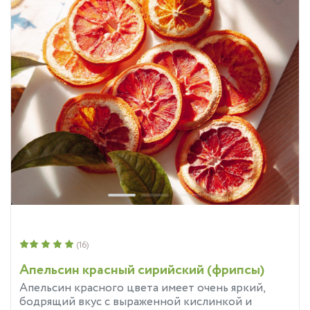
(16)
Апельсин красный сирийский (фрипсы)
Апельсин красного цвета имеет очень яркий,
бодрящий вкус с выраженной кислинкой и