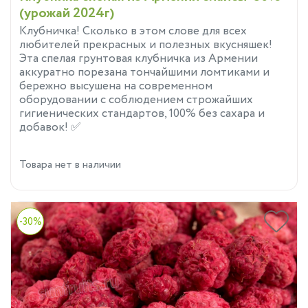
(урожай 2024г)
Клубничка! Сколько в этом слове для всех
любителей прекрасных и полезных вкусняшек!
Эта спелая грунтовая клубничка из Армении
аккуратно порезана тончайшими ломтиками и
бережно высушена на современном
оборудовании с соблюдением строжайших
гигиенических стандартов, 100% без сахара и
добавок! ✅
Товара нет в наличии
-30%