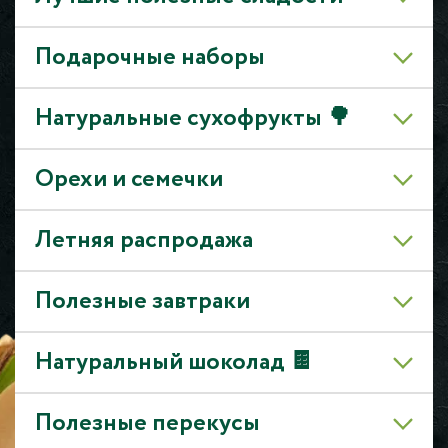
Подарочные наборы
Натуральные сухофрукты 🌳
Орехи и семечки
Летняя распродажа
Полезные завтраки
Натуральный шоколад 🍫
Полезные перекусы