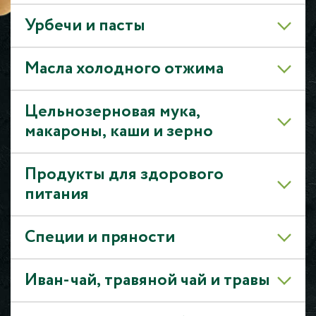
Урбечи и пасты
Масла холодного отжима
Цельнозерновая мука,
макароны, каши и зерно
Продукты для здорового
питания
Специи и пряности
Иван-чай, травяной чай и травы