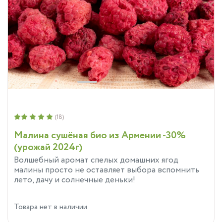
(18)
Малина сушёная био из Армении -30%
(урожай 2024г)
Волшебный аромат спелых домашних ягод
малины просто не оставляет выбора вспомнить
лето, дачу и солнечные деньки!
Товара нет в наличии