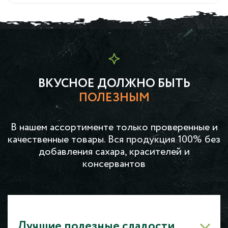
ВКУСНОЕ ДОЛЖНО БЫТЬ
ПОЛЕЗНЫМ
В нашем ассортименте только проверенные и
качественные товары. Вся продукция 100% без
добавления сахара, красителей и
консервантов
Лучшие полезные сладости