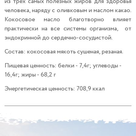
из трех самых полезных жиров для здоровья
человека, наряду с оливковым и маслом какао.
Кокосовое масло благотворно влияет
практически на все системы организма, от
эндокринной до сердечно-сосудистой.
Состав:
кокосовая мякоть сушеная, резаная.
Пищевая ценность:
белки - 7,4г; углеводы -
16,4г; жиры - 68,2 г
Энергетическая ценность:
708,9 ккал