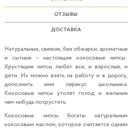
ОТЗЫВЫ
ДОСТАВКА
Натуральные, свежие, без обжарки, ароматные
и сытные – настоящие кокосовые чипсы.
Хрустящие чипсы любят все, и взрослые, и
дети. Их можно взять на работу и в дорогу,
дополнить ими перекус школьника.
Кокосовые чипсы утолят голод и желание
чем-нибудь похрустеть.
Кокосовые чипсы богаты натуральным
кокосовым маслом, которое считается одним