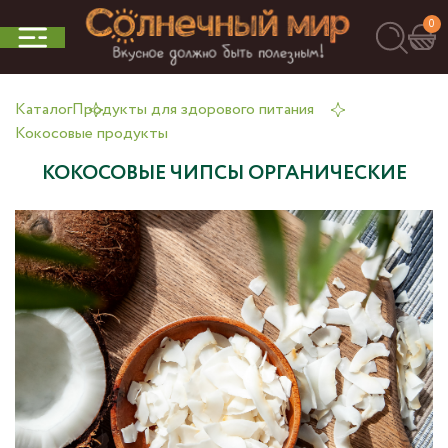
0
Каталог
Продукты для здорового питания
Кокосовые продукты
КОКОСОВЫЕ ЧИПСЫ ОРГАНИЧЕСКИЕ