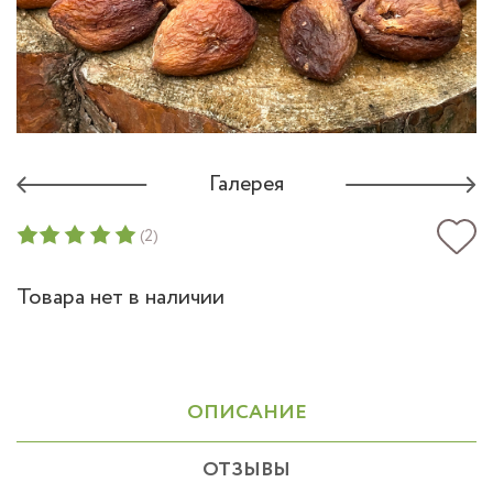
Галерея
(2)
Товара нет в наличии
ОПИСАНИЕ
ОТЗЫВЫ