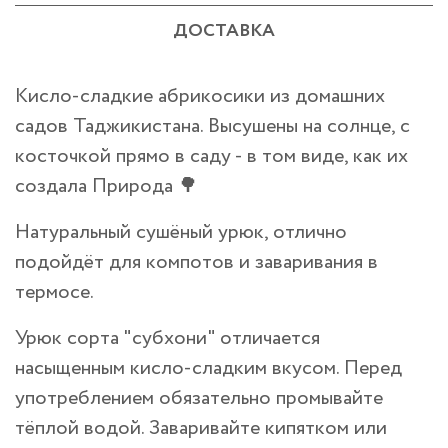
ДОСТАВКА
Кисло-сладкие абрикосики из домашних
садов Таджикистана. Высушены на солнце, с
косточкой прямо в саду - в том виде, как их
создала Природа 🌳
Натуральный сушёный урюк, отлично
подойдёт для компотов и заваривания в
термосе.
Урюк сорта "субхони" отличается
насыщенным кисло-сладким вкусом. Перед
употреблением обязательно промывайте
тёплой водой. Заваривайте кипятком или