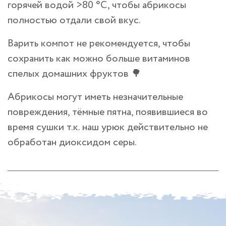
горячей водой >80 °C, чтобы абрикосы
полностью отдали свой вкус.
Варить компот не рекомендуется, чтобы
сохранить как можно больше витаминов
спелых домашних фруктов 🌳
Абрикосы могут иметь незначительные
повреждения, тёмные пятна, появившиеся во
время сушки т.к. наш урюк действительно не
обработан диоксидом серы.