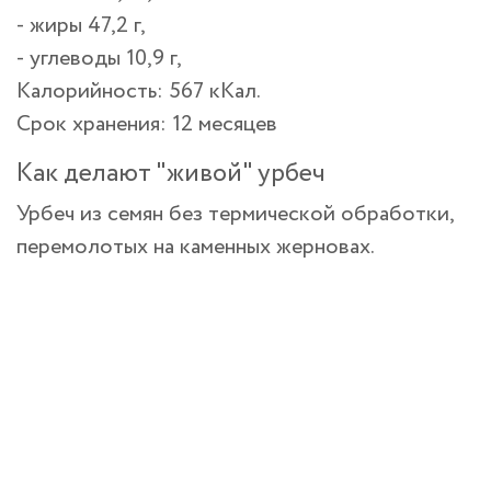
- жиры 47,2 г,
- углеводы 10,9 г,
Калорийность: 567 кКал.
Срок хранения: 12 месяцев
Как делают "живой" урбеч
Урбеч из семян без термической обработки,
перемолотых на каменных жерновах.