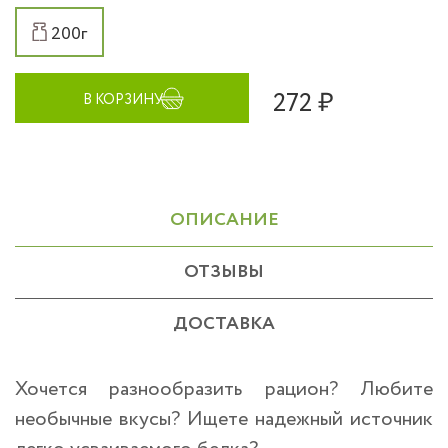
200г
272 ₽
В КОРЗИНУ
ОПИСАНИЕ
ОТЗЫВЫ
ДОСТАВКА
Хочется разнообразить рацион? Любите
необычные вкусы? Ищете надежный источник