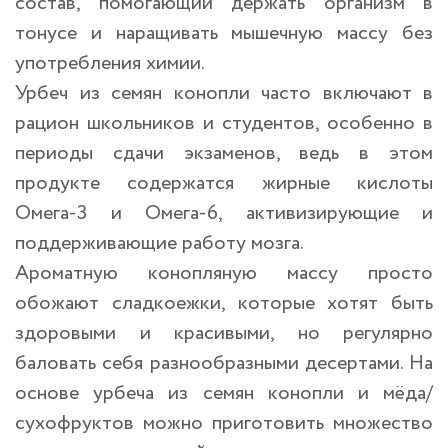
состав, помогающий держать организм в
тонусе и наращивать мышечную массу без
употребления химии.
Урбеч из семян конопли часто включают в
рацион школьников и студентов, особенно в
периоды сдачи экзаменов, ведь в этом
продукте содержатся жирные кислоты
Омега-3 и Омега-6, активизирующие и
поддерживающие работу мозга.
Ароматную конопляную массу просто
обожают сладкоежки, которые хотят быть
здоровыми и красивыми, но регулярно
баловать себя разнообразными десертами. На
основе урбеча из семян конопли и мёда/
сухофруктов можно приготовить множество