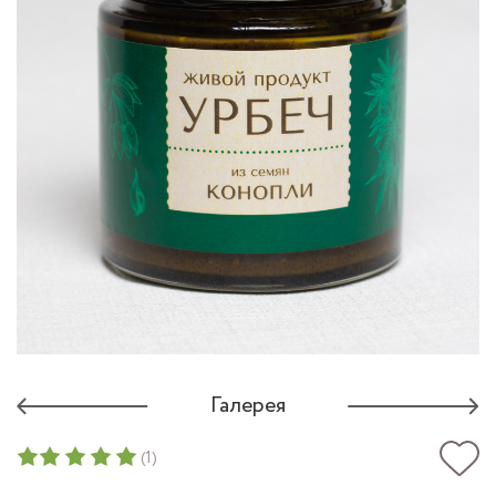
Галерея
(1)