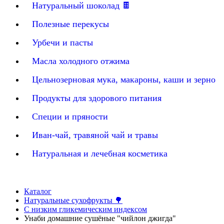
Натуральный шоколад 🍫
Полезные перекусы
Урбечи и пасты
Масла холодного отжима
Цельнозерновая мука, макароны, каши и зерно
Продукты для здорового питания
Специи и пряности
Иван-чай, травяной чай и травы
Натуральная и лечебная косметика
Каталог
Натуральные сухофрукты 🌳
С низким гликемическим индексом
Унаби домашние сушёные "чийлон джигда"