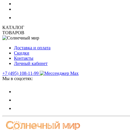
КАТАЛОГ
ТОВАРОВ
Доставка и оплата
Скидки
Контакты
Личный кабинет
+7 (495) 108-11-99
Мы в соцсетях: