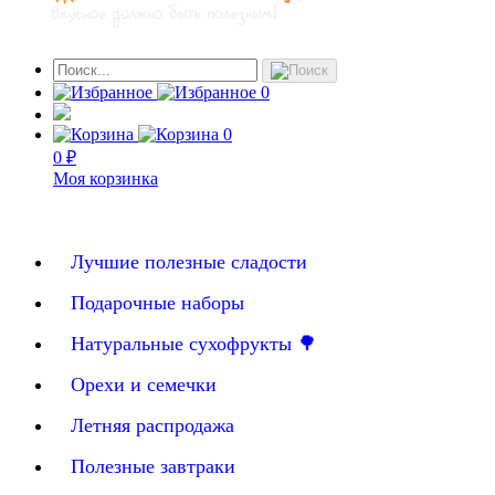
0
0
0 ₽
Моя корзинка
Лучшие полезные сладости
Подарочные наборы
Натуральные сухофрукты 🌳
Орехи и семечки
Летняя распродажа
Полезные завтраки