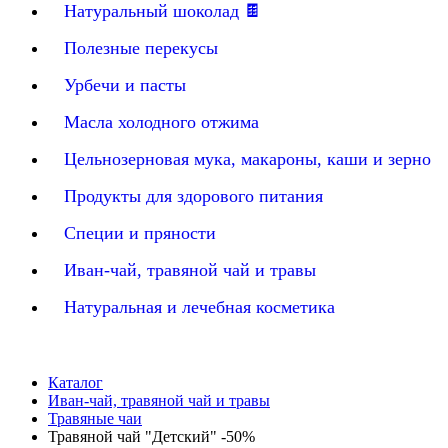
Натуральный шоколад 🍫
Полезные перекусы
Урбечи и пасты
Масла холодного отжима
Цельнозерновая мука, макароны, каши и зерно
Продукты для здорового питания
Специи и пряности
Иван-чай, травяной чай и травы
Натуральная и лечебная косметика
Каталог
Иван-чай, травяной чай и травы
Травяные чаи
Травяной чай "Детский" -50%