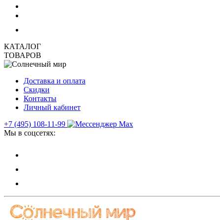
КАТАЛОГ
ТОВАРОВ
Доставка и оплата
Скидки
Контакты
Личный кабинет
+7 (495) 108-11-99
Мы в соцсетях: