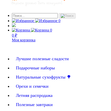
0
0
0 ₽
Моя корзинка
Лучшие полезные сладости
Подарочные наборы
Натуральные сухофрукты 🌳
Орехи и семечки
Летняя распродажа
Полезные завтраки