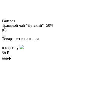
Галерея
Травяной чай "Детский" -50%
(0)
Товара нет в наличии
в корзину
58 ₽
115 ₽