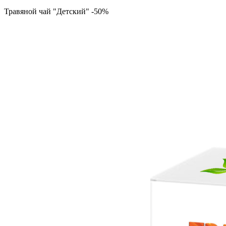
Травяной чай "Детский" -50%