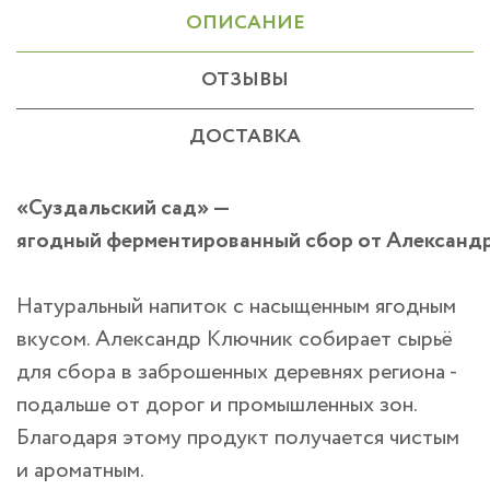
ОПИСАНИЕ
ОТЗЫВЫ
ДОСТАВКА
«Суздальский сад» —
ягодный ферментированный сбор от Александ
Натуральный напиток с насыщенным ягодным
вкусом. Александр Ключник собирает сырьё
для сбора в заброшенных деревнях региона -
подальше от дорог и промышленных зон.
Благодаря этому продукт получается чистым
и ароматным.