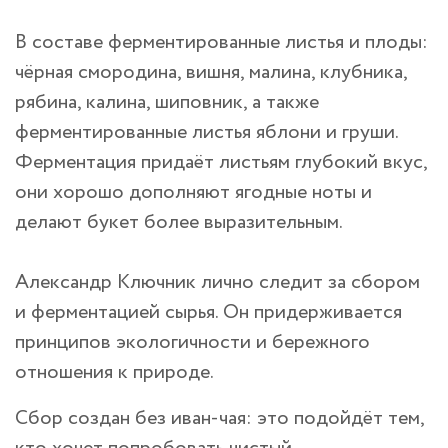
В составе ферментированные листья и плоды:
чёрная смородина, вишня, малина, клубника,
рябина, калина, шиповник, а также
ферментированные листья яблони и груши.
Ферментация придаёт листьям глубокий вкус,
они хорошо дополняют ягодные ноты и
делают букет более выразительным.
Александр Ключник лично следит за сбором
и ферментацией сырья. Он придерживается
принципов экологичности и бережного
отношения к природе.
Сбор создан без иван‑чая: это подойдёт тем,