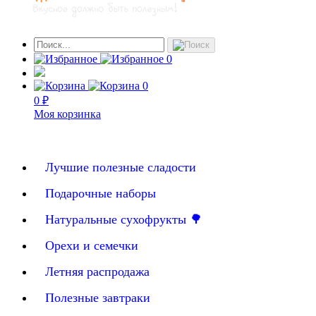
0
0
0 ₽
Моя корзинка
Лучшие полезные сладости
Подарочные наборы
Натуральные сухофрукты 🌳
Орехи и семечки
Летняя распродажа
Полезные завтраки