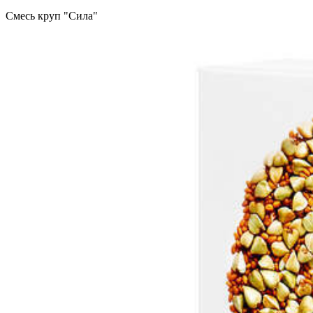
Смесь круп "Сила"