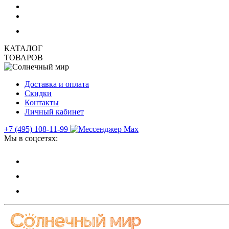
КАТАЛОГ
ТОВАРОВ
Доставка и оплата
Скидки
Контакты
Личный кабинет
+7 (495) 108-11-99
Мы в соцсетях: