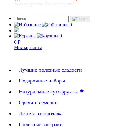
0
0
0 ₽
Моя корзинка
Лучшие полезные сладости
Подарочные наборы
Натуральные сухофрукты 🌳
Орехи и семечки
Летняя распродажа
Полезные завтраки