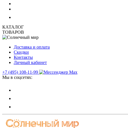
КАТАЛОГ
ТОВАРОВ
Доставка и оплата
Скидки
Контакты
Личный кабинет
+7 (495) 108-11-99
Мы в соцсетях: