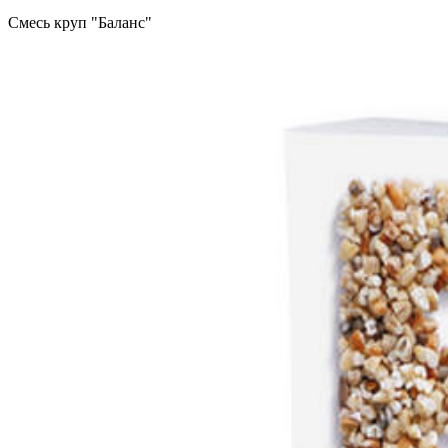
Смесь круп "Баланс"