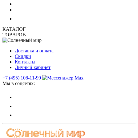
КАТАЛОГ
ТОВАРОВ
Доставка и оплата
Скидки
Контакты
Личный кабинет
+7 (495) 108-11-99
Мы в соцсетях: