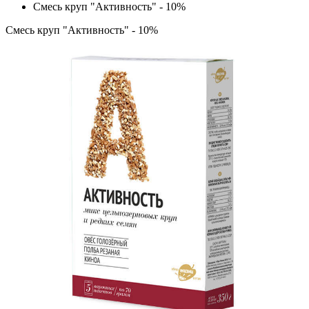
Смесь круп "Активность" - 10%
Смесь круп "Активность" - 10%