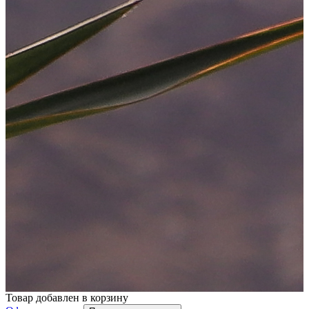
Товар добавлен в корзину