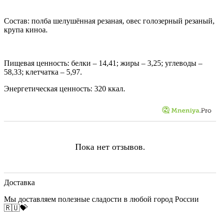
Состав: полба шелушённая резаная, овес голозерный резаный,
крупа киноа.
Пищевая ценность: белки – 14,41; жиры – 3,25; углеводы –
58,33; клетчатка – 5,97.
Энергетическая ценность: 320 ккал.
Пока нет отзывов.
Доставка
Мы доставляем полезные сладости в любой город России
🇷🇺💝