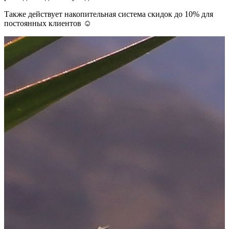
Также действует накопительная система скидок до 10% для
постоянных клиентов ☺️