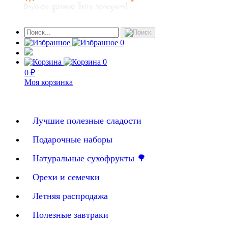
0
0
0 ₽
Моя корзинка
Лучшие полезные сладости
Подарочные наборы
Натуральные сухофрукты 🌳
Орехи и семечки
Летняя распродажа
Полезные завтраки