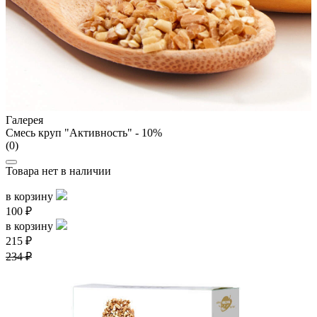
Галерея
Смесь круп "Активность" - 10%
(0)
Товара нет в наличии
в корзину
100 ₽
в корзину
215 ₽
234 ₽