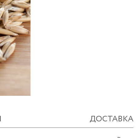
Ы
ДОСТАВКА