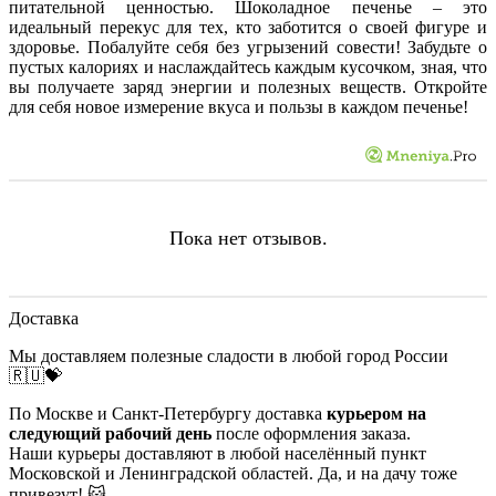
питательной ценностью. Шоколадное печенье – это
идеальный перекус для тех, кто заботится о своей фигуре и
здоровье. Побалуйте себя без угрызений совести! Забудьте о
пустых калориях и наслаждайтесь каждым кусочком, зная, что
вы получаете заряд энергии и полезных веществ. Откройте
для себя новое измерение вкуса и пользы в каждом печенье!
Пока нет отзывов.
Доставка
Мы доставляем полезные сладости в любой город России
🇷🇺💝
По Москве и Санкт-Петербургу доставка
курьером на
следующий рабочий день
после оформления заказа.
Наши курьеры доставляют в любой населённый пункт
Московской и Ленинградской областей. Да, и на дачу тоже
привезут! 😺