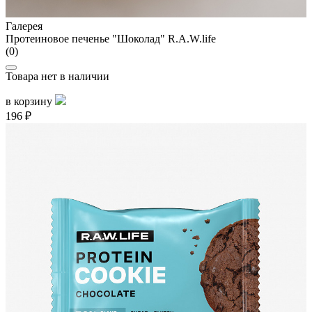
Галерея
Протеиновое печенье "Шоколад" R.A.W.life
(0)
Товара нет в наличии
в корзину
196 ₽