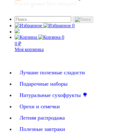
0
0
0 ₽
Моя корзинка
Лучшие полезные сладости
Подарочные наборы
Натуральные сухофрукты 🌳
Орехи и семечки
Летняя распродажа
Полезные завтраки