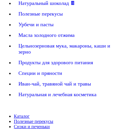
Натуральный шоколад 🍫
Полезные перекусы
Урбечи и пасты
Масла холодного отжима
Цельнозерновая мука, макароны, каши и
зерно
Продукты для здорового питания
Специи и пряности
Иван-чай, травяной чай и травы
Натуральная и лечебная косметика
Каталог
Полезные перекусы
Снэки и печеньки