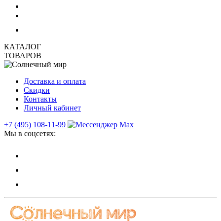
КАТАЛОГ
ТОВАРОВ
Доставка и оплата
Скидки
Контакты
Личный кабинет
+7 (495) 108-11-99
Мы в соцсетях: