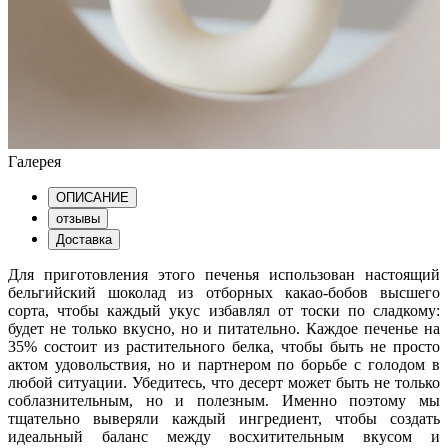
Галерея
ОПИСАНИЕ
отзывы
Доставка
Для приготовления этого печенья использован настоящий
бельгийский шоколад из отборных какао-бобов высшего
сорта, чтобы каждый укус избавлял от тоски по сладкому:
будет не только вкусно, но и питательно. Каждое печенье на
35% состоит из растительного белка, чтобы быть не просто
актом удовольствия, но и партнером по борьбе с голодом в
любой ситуации. Убедитесь, что десерт может быть не только
соблазнительным, но и полезным. Именно поэтому мы
тщательно выверяли каждый ингредиент, чтобы создать
идеальный баланс между восхитительным вкусом и