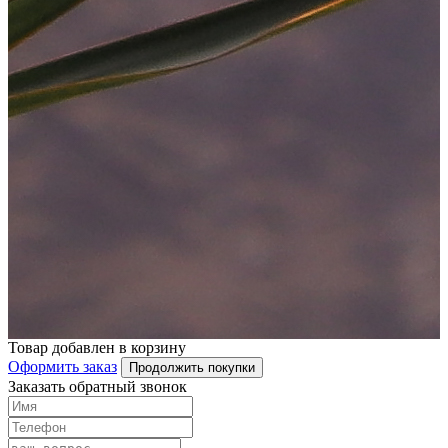
Товар добавлен в корзину
Оформить заказ
Продолжить покупки
Заказать обратный звонок