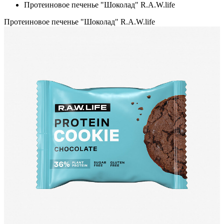
Протеиновое печенье "Шоколад" R.A.W.life
Протеиновое печенье "Шоколад" R.A.W.life