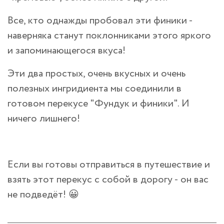
Все, кто однажды пробовал эти финики -
наверняка станут поклонниками этого яркого
и запоминающегося вкуса!
Эти два простых, очень вкусных и очень
полезных ингридиента мы соединили в
готовом перекусе "Фундук и финики". И
ничего лишнего!
Если вы готовы отправиться в путешествие и
взять этот перекус с собой в дорогу - он вас
не подведёт! 😀