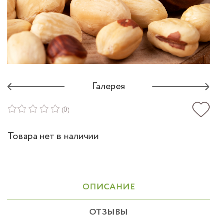
Галерея
(0)
Товара нет в наличии
ОПИСАНИЕ
ОТЗЫВЫ