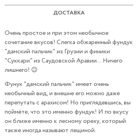
ДОСТАВКА
Очень простое и при этом необычное
сочетание вкусов! Слегка обжаренный фундук
"дамский пальчик" из Грузии и финики
"Суккари" из Саудовской Аравии... Ничего
лишнего! 😉
Фунук "дамский пальчик" имеет очень
необычный вид, и внешне его можно даже
перепутать с арахисом! Но приглядевшись, вы
поймёте, что это именно фундук! И по вкусу
он ближе именно к лесному ореху, который
также иногда называют лещиной.