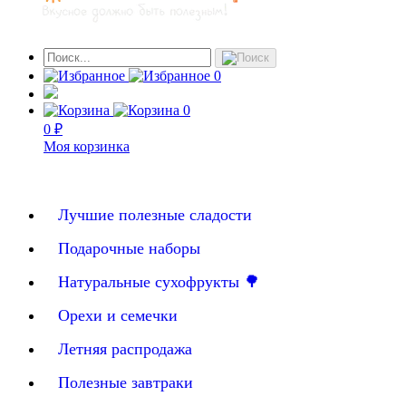
0
0
0 ₽
Моя корзинка
Лучшие полезные сладости
Подарочные наборы
Натуральные сухофрукты 🌳
Орехи и семечки
Летняя распродажа
Полезные завтраки