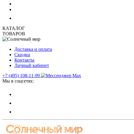
КАТАЛОГ
ТОВАРОВ
Доставка и оплата
Скидки
Контакты
Личный кабинет
+7 (495) 108-11-99
Мы в соцсетях: