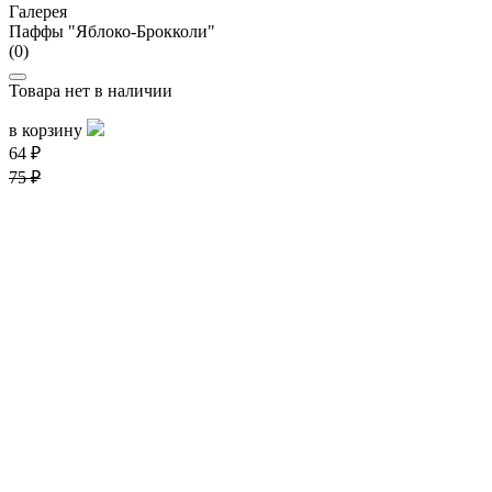
Галерея
Паффы "Яблоко-Брокколи"
(0)
Товара нет в наличии
в корзину
64 ₽
75 ₽