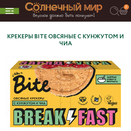
0
КРЕКЕРЫ BITE ОВСЯНЫЕ С КУНЖУТОМ И
ЧИА