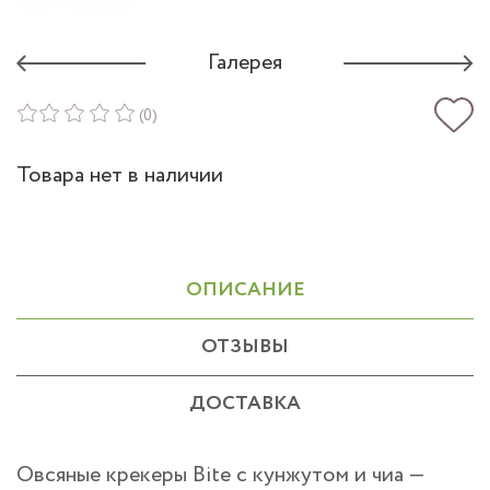
Галерея
(0)
Товара нет в наличии
ОПИСАНИЕ
ОТЗЫВЫ
ДОСТАВКА
Овсяные крекеры Bite c кунжутом и чиа —