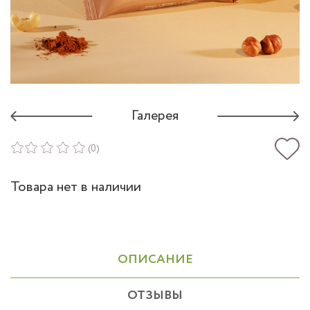
Галерея
(0)
Товара нет в наличии
ОПИСАНИЕ
ОТЗЫВЫ