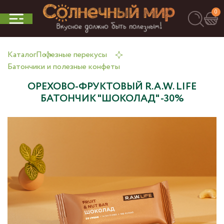
0
Каталог
Полезные перекусы
Батончики и полезные конфеты
ОРЕХОВО-ФРУКТОВЫЙ R.A.W. LIFE
БАТОНЧИК "ШОКОЛАД" -30%