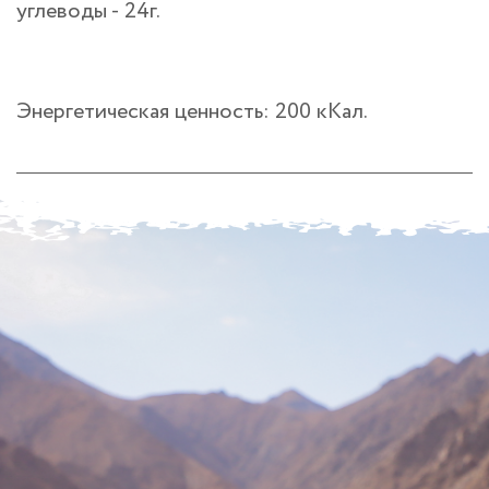
углеводы - 24г.
Энергетическая ценность: 200 кКал.