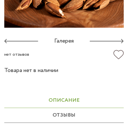
Галерея
нет отзывов
Товара нет в наличии
ОПИСАНИЕ
ОТЗЫВЫ