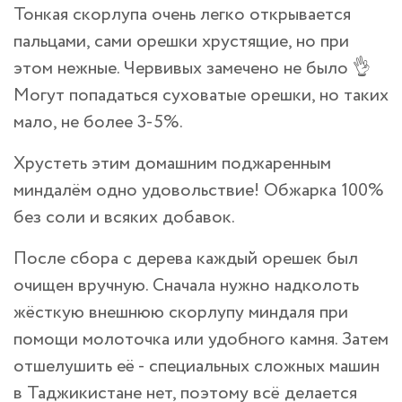
Тонкая скорлупа очень легко открывается
пальцами, сами орешки хрустящие, но при
этом нежные. Червивых замечено не было 👌
Могут попадаться суховатые орешки, но таких
мало, не более 3-5%.
Хрустеть этим домашним поджаренным
миндалём одно удовольствие! Обжарка 100%
без соли и всяких добавок.
После сбора с дерева каждый орешек был
очищен вручную. Сначала нужно надколоть
жёсткую внешнюю скорлупу миндаля при
помощи молоточка или удобного камня. Затем
отшелушить её - специальных сложных машин
в Таджикистане нет, поэтому всё делается