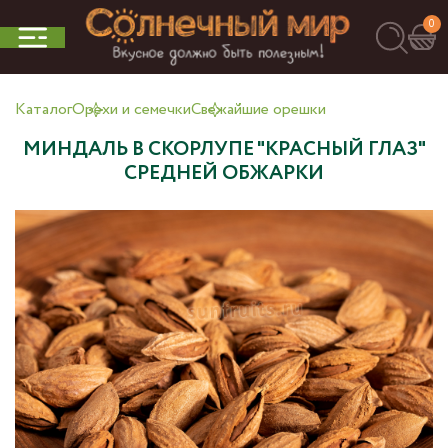
0
Каталог
Орехи и семечки
Свежайшие орешки
МИНДАЛЬ В СКОРЛУПЕ "КРАСНЫЙ ГЛАЗ"
СРЕДНЕЙ ОБЖАРКИ