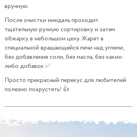
вручную.
После очистки миндаль проходит
тщательную ручную сортировку и затем
обжарку в небольшом цеху. Жарят в
специальной вращающейся печи над углями,
без добавления соли, без масла, без каких-
либо добавок ✅
Просто прекрасный перекус для любителей
полезно похрустеть! 👍