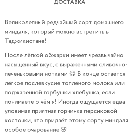
ДОСТАВКА
Великолепный редчайший сорт домашнего
миндаля, который можно встретить в
Таджикистане!
После лёгкой обжарки имеет чрезвычайно
насыщенный вкус, с выраженными сливочно-
печеньковыми нотками 😋 В конце остаётся
лёгкое послевкусие топлёного молока или
поджаренной горбушки хлебушка, если
понимаете о чём я! Иногда ощущается едва
уловимая приятная горчинка персиковой
косточки, что придаёт этому сорту миндаля
особое очарование 🌸