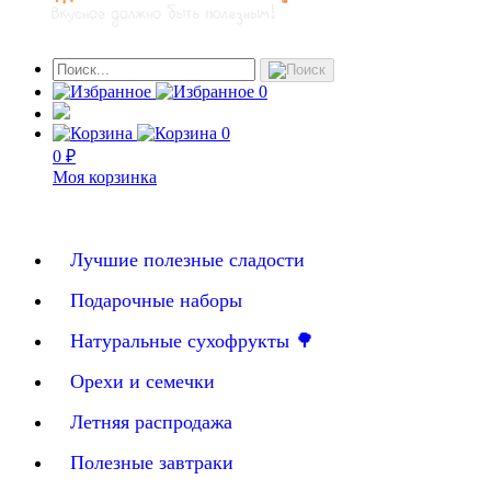
0
0
0 ₽
Моя корзинка
Лучшие полезные сладости
Подарочные наборы
Натуральные сухофрукты 🌳
Орехи и семечки
Летняя распродажа
Полезные завтраки