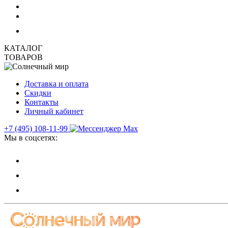
КАТАЛОГ
ТОВАРОВ
Доставка и оплата
Скидки
Контакты
Личный кабинет
+7 (495) 108-11-99
Мы в соцсетях: