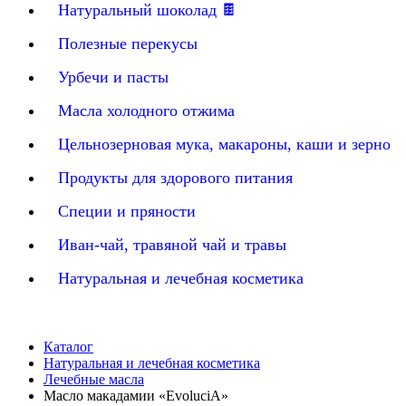
Натуральный шоколад 🍫
Полезные перекусы
Урбечи и пасты
Масла холодного отжима
Цельнозерновая мука, макароны, каши и зерно
Продукты для здорового питания
Специи и пряности
Иван-чай, травяной чай и травы
Натуральная и лечебная косметика
Каталог
Натуральная и лечебная косметика
Лечебные масла
Масло макадамии «EvoluciA»