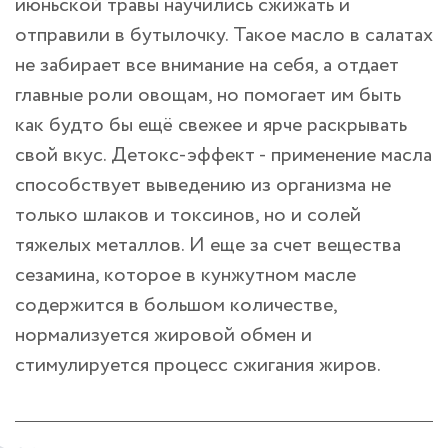
июньской травы научились сжижать и
отправили в бутылочку. Такое масло в салатах
не забирает все внимание на себя, а отдает
главные роли овощам, но помогает им быть
как будто бы ещё свежее и ярче раскрывать
свой вкус. Детокс-эффект - применение масла
способствует выведению из организма не
только шлаков и токсинов, но и солей
тяжелых металлов. И еще за счет вещества
сезамина, которое в кунжутном масле
содержится в большом количестве,
нормализуется жировой обмен и
стимулируется процесс сжигания жиров.