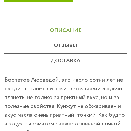
ОПИСАНИЕ
ОТЗЫВЫ
ДОСТАВКА
Воспетое Аюрведой, это масло сотни лет не
сходит с олимпа и почитается всеми людьми
планеты не только за приятный вкус, но и за
полезные свойства. Кунжут не обжариваен и
вкус масла очень приятный, тонкий. Как будто
воздух с ароматом свежескошенной сочной