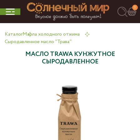
0
Каталог
Масла холодного отжима
Сыродавленное масло "Трава"
МАСЛО TRAWA КУНЖУТНОЕ
СЫРОДАВЛЕННОЕ