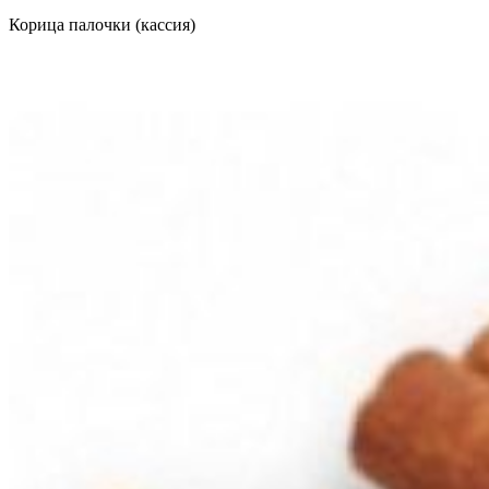
Корица палочки (кассия)