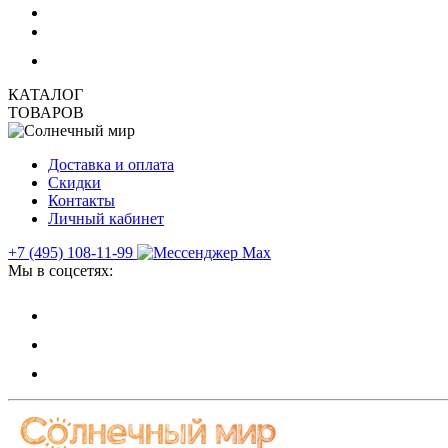
КАТАЛОГ
ТОВАРОВ
Доставка и оплата
Скидки
Контакты
Личный кабинет
+7 (495) 108-11-99
Мы в соцсетях: