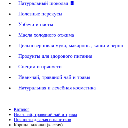
Натуральный шоколад 🍫
Полезные перекусы
Урбечи и пасты
Масла холодного отжима
Цельнозерновая мука, макароны, каши и зерно
Продукты для здорового питания
Специи и пряности
Иван-чай, травяной чай и травы
Натуральная и лечебная косметика
Каталог
Иван-чай, травяной чай и травы
Пряности для чая и напитков
Корица палочки (кассия)