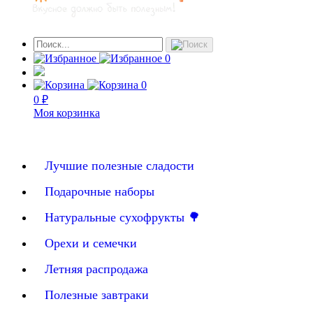
0
0
0 ₽
Моя корзинка
Лучшие полезные сладости
Подарочные наборы
Натуральные сухофрукты 🌳
Орехи и семечки
Летняя распродажа
Полезные завтраки