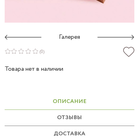
Галерея
(0)
Товара нет в наличии
ОПИСАНИЕ
ОТЗЫВЫ
ДОСТАВКА