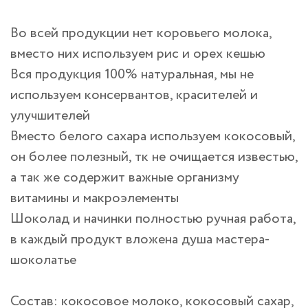
Во всей продукции нет коровьего молока,
вместо них используем рис и орех кешью
Вся продукция 100% натуральная, мы не
используем консервантов, красителей и
улучшителей
Вместо белого сахара используем кокосовый,
он более полезный, тк не очищается известью,
а так же содержит важные организму
витамины и макроэлементы
Шоколад и начинки полностью ручная работа,
в каждый продукт вложена душа мастера-
шоколатье
Состав: кокосовое молоко, кокосовый сахар,