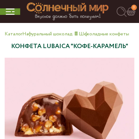
0
Каталог
Натуральный шоколад 🍫
Шоколадные конфеты
КОНФЕТА LUBAICA "КОФЕ-КАРАМЕЛЬ"