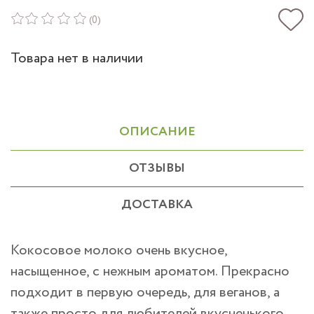
(0)
Товара нет в наличии
ОПИСАНИЕ
ОТЗЫВЫ
ДОСТАВКА
Кокосовое молоко очень вкусное,
насыщенное, с нежным ароматом. Прекрасно
подходит в первую очередь, для веганов, а
также просто для любителей вкусненького.