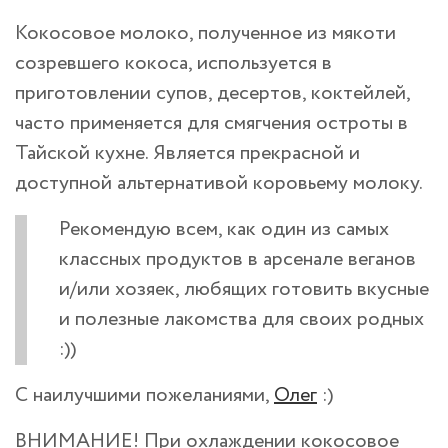
Кокосовое молоко, полученное из мякоти
созревшего кокоса, используется в
приготовлении супов, десертов, коктейлей,
часто применяется для смягчения остроты в
Тайской кухне. Является прекрасной и
доступной альтернативой коровьему молоку.
Рекомендую всем, как один из самых
классных продуктов в арсенале веганов
и/или хозяек, любящих готовить вкусные
и полезные лакомства для своих родных
:))
С наилучшими пожеланиями,
Олег
:)
ВНИМАНИЕ! При охлаждении кокосовое