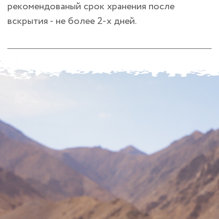
рекомендованый срок хранения после
вскрытия - не более 2-х дней.