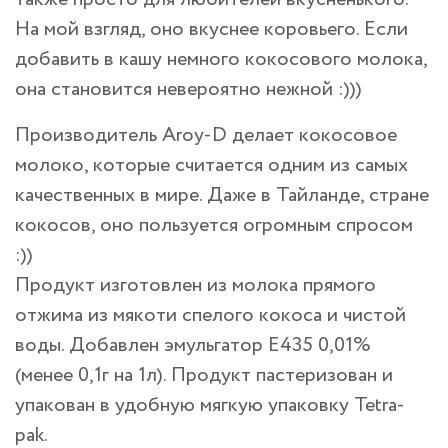
На мой взгляд, оно вкуснее коровьего. Если
добавить в кашу немного кокосового молока,
она становится невероятно нежной :)))
Производитель Aroy-D делает кокосовое
молоко, которые считается одним из самых
качественных в мире. Даже в Тайланде, стране
кокосов, оно пользуется огромным спросом
:))
Продукт изготовлен из молока прямого
отжима из мякоти спелого кокоса и чистой
воды. Добавлен эмульгатор Е435 0,01%
(менее 0,1г на 1л). Продукт пастеризован и
упакован в удобную мягкую упаковку Tetra-
pak.