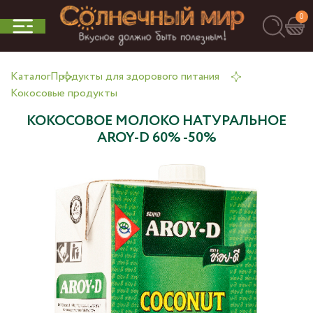
0
Каталог
Продукты для здорового питания
Кокосовые продукты
КОКОСОВОЕ МОЛОКО НАТУРАЛЬНОЕ
AROY-D 60% -50%