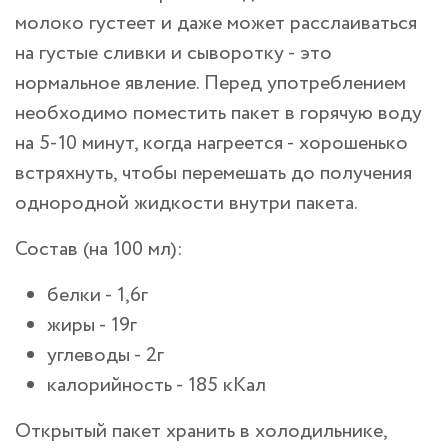
молоко густеет и даже может расслаиваться
на густые сливки и сыворотку - это
нормальное явление. Перед употреблением
необходимо поместить пакет в горячую воду
на 5-10 минут, когда нагреется - хорошенько
встряхнуть, чтобы перемешать до получения
однородной жидкости внутри пакета.
Состав (на 100 мл):
белки - 1,6г
жиры - 19г
углеводы - 2г
калорийность - 185 кКал
Открытый пакет хранить в холодильнике,