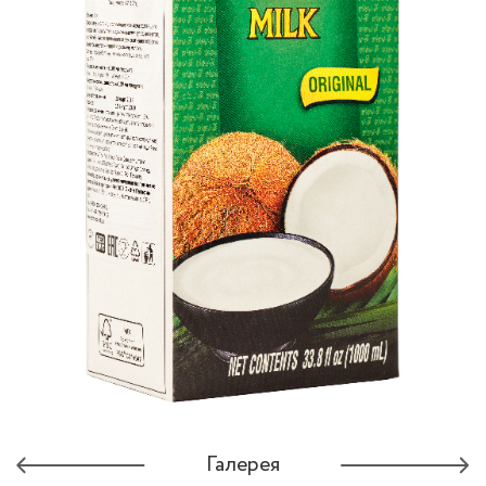
Галерея