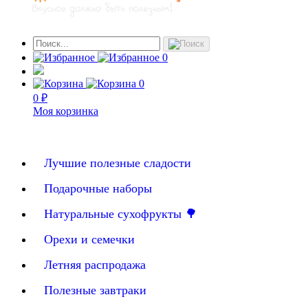
0
0
0 ₽
Моя корзинка
Лучшие полезные сладости
Подарочные наборы
Натуральные сухофрукты 🌳
Орехи и семечки
Летняя распродажа
Полезные завтраки