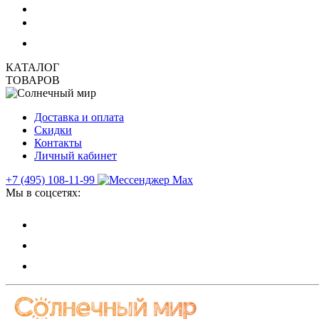
КАТАЛОГ
ТОВАРОВ
Доставка и оплата
Скидки
Контакты
Личный кабинет
+7 (495) 108-11-99
Мы в соцсетях: