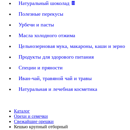
Натуральный шоколад 🍫
Полезные перекусы
Урбечи и пасты
Масла холодного отжима
Цельнозерновая мука, макароны, каши и зерно
Продукты для здорового питания
Специи и пряности
Иван-чай, травяной чай и травы
Натуральная и лечебная косметика
Каталог
Орехи и семечки
Свежайшие орешки
Кешью крупный отборный