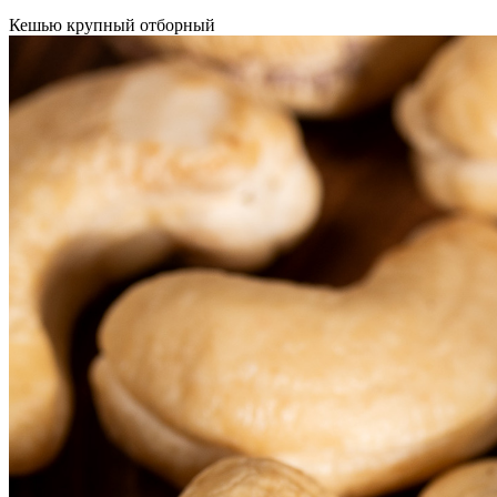
Кешью крупный отборный