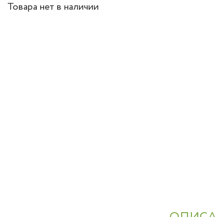
Товара нет в наличии