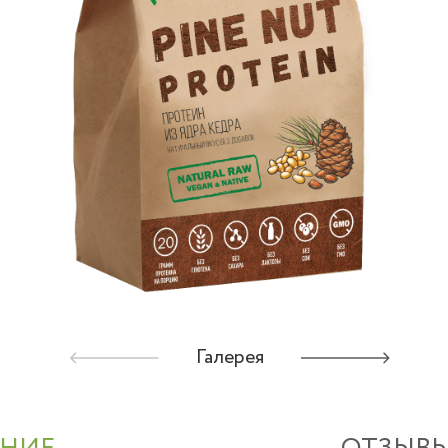
Галерея