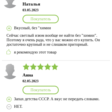
Наталья
03.05.2023
Покупатель
Вкусный, без "химии
Сейчас светлый изюм вообще не найти без "химии".
Поэтому я очень рада, что у вас можно его купить. Он
достаточно крупный и не слишком приторный.
я рекомендую этот товар
Анна
02.05.2023
Покупатель
Запах детства СССР. А вкус не передать словами.
НЕТ.