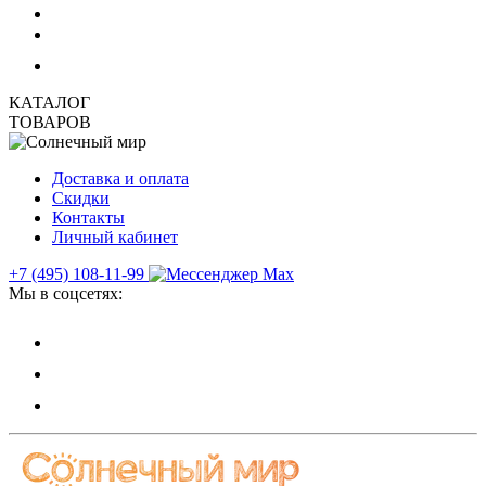
КАТАЛОГ
ТОВАРОВ
Доставка и оплата
Скидки
Контакты
Личный кабинет
+7 (495) 108-11-99
Мы в соцсетях: