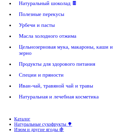
Натуральный шоколад 🍫
Полезные перекусы
Урбечи и пасты
Масла холодного отжима
Цельнозерновая мука, макароны, каши и
зерно
Продукты для здорового питания
Специи и пряности
Иван-чай, травяной чай и травы
Натуральная и лечебная косметика
Каталог
Натуральные сухофрукты 🌳
Изюм и другие ягоды 🍇