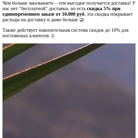
Чем больше заказываете – тем выгодне получается доставка! У
нас нет "бесплатной" доставки, но есть
скидка 5% при
единовременном заказе от 10.000 руб
, эта скидка покрывает
расходы на доставку и даже больше 🤝
Также действует накопительная система скидок до 10% для
постоянных клиентов ☺️