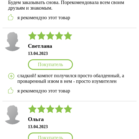
Будем заказывать снова. Порекомендовала всем своим
друзьям и знакомым.
я рекомендую этот товар
Светлана
13.04.2023
Покупатель
сладкий! компот получился просто обалденный, а
проваренный изюм в нем - просто изумителен
я рекомендую этот товар
Ольга
13.04.2023
Покупатель