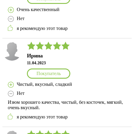
Очень качественный
Нет
я рекомендую этот товар
Ирина
11.04.2023
Покупатель
Чистый, вкусный, сладкий
Нет
Изюм хорошего качества, чистый, без косточек, мягкий,
очень вкусный.
я рекомендую этот товар