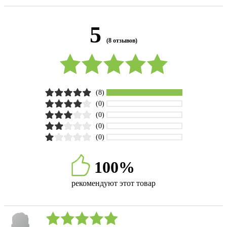
5
(8 отзывов)
(8)
(0)
(0)
(0)
(0)
100%
рекомендуют этот товар