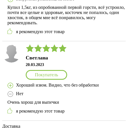
Купил 1,5кг, из опробованной первой горсти, всё устроило,
почти все целые и здоровые, косточек не попалось, один
хвостик, в общем мне всё понравилось, могу
рекомендовать.
я рекомендую этот товар
Светлана
20.03.2023
Покупатель
Хороший изюм. Видно, что без обработки
Нет
Очень хорош для выпечки
я рекомендую этот товар
Доставка