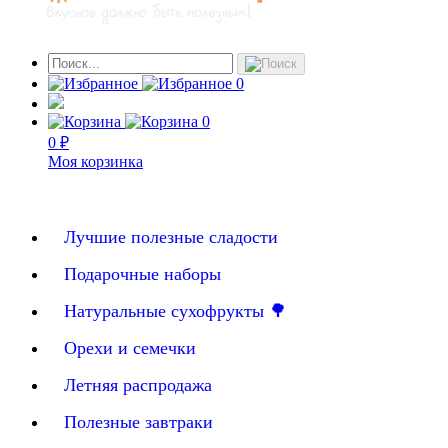
0
0
0 ₽
Моя корзинка
Лучшие полезные сладости
Подарочные наборы
Натуральные сухофрукты 🌳
Орехи и семечки
Летняя распродажа
Полезные завтраки