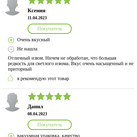
Ксения
11.04.2023
Покупатель
Очень вкусный
Не нашла
Отличный изюм. Ничем не обработан, что большая
редкость для светлого изюма. Вкус очень насыщенный и не
приторный
я рекомендую этот товар
Данил
08.04.2023
Покупатель
вакуумная упаковка, качество