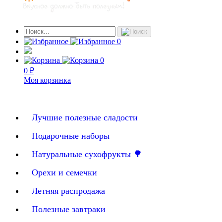
0
0
0 ₽
Моя корзинка
Лучшие полезные сладости
Подарочные наборы
Натуральные сухофрукты 🌳
Орехи и семечки
Летняя распродажа
Полезные завтраки