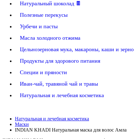
Натуральный шоколад 🍫
Полезные перекусы
Урбечи и пасты
Масла холодного отжима
Цельнозерновая мука, макароны, каши и зерно
Продукты для здорового питания
Специи и пряности
Иван-чай, травяной чай и травы
Натуральная и лечебная косметика
Натуральная и лечебная косметика
Маски
INDIAN KHADI Натуральная маска для волос Амла