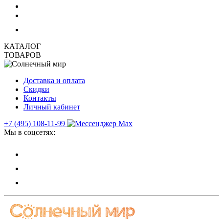
КАТАЛОГ
ТОВАРОВ
Доставка и оплата
Скидки
Контакты
Личный кабинет
+7 (495) 108-11-99
Мы в соцсетях: