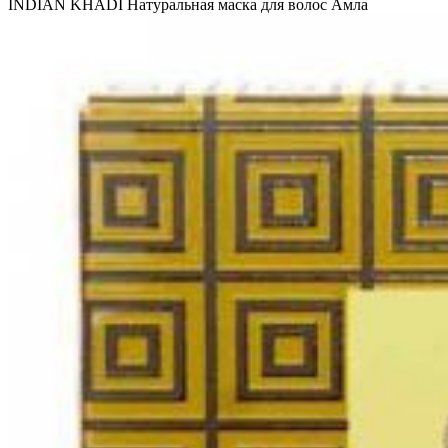
INDIAN KHADI Натуральная маска для волос Амла