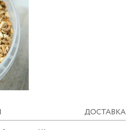
Ы
ДОСТАВКА