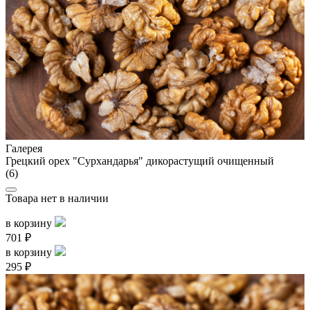
Галерея
Грецкий орех "Сурхандарья" дикорастущий очищенный
(6)
Товара нет в наличии
в корзину
701 ₽
в корзину
295 ₽