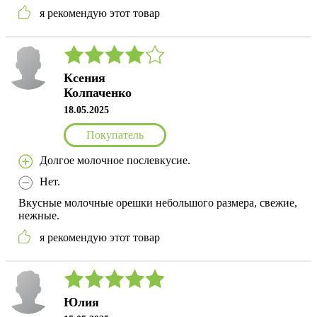
я рекомендую этот товар
Ксения
Колпаченко
18.05.2025
Покупатель
Долгое молочное послевкусие.
Нет.
Вкусные молочные орешки небольшого размера, свежие,
нежные.
я рекомендую этот товар
Юлия