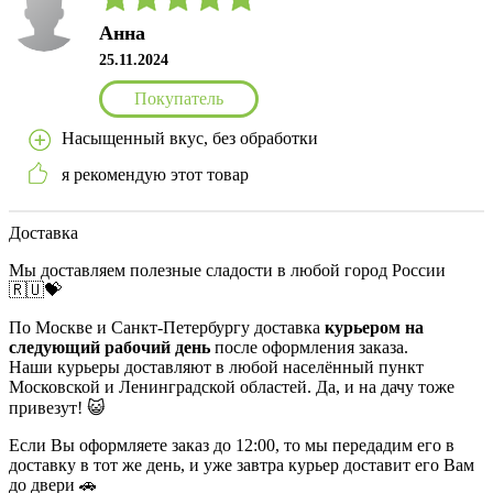
Анна
25.11.2024
Покупатель
Насыщенный вкус, без обработки
я рекомендую этот товар
Доставка
Мы доставляем полезные сладости в любой город России
🇷🇺💝
По Москве и Санкт-Петербургу доставка
курьером на
следующий рабочий день
после оформления заказа.
Наши курьеры доставляют в любой населённый пункт
Московской и Ленинградской областей. Да, и на дачу тоже
привезут! 😺
Если Вы оформляете заказ до 12:00, то мы передадим его в
доставку в тот же день, и уже завтра курьер доставит его Вам
до двери 🚗