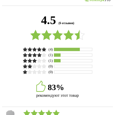
4.5
(6 отзывов)
(4)
(1)
(1)
(0)
(0)
83%
рекомендуют этот товар