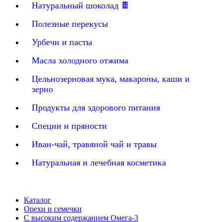
Натуральный шоколад 🍫
Полезные перекусы
Урбечи и пасты
Масла холодного отжима
Цельнозерновая мука, макароны, каши и
зерно
Продукты для здорового питания
Специи и пряности
Иван-чай, травяной чай и травы
Натуральная и лечебная косметика
Каталог
Орехи и семечки
С высоким содержанием Омега-3