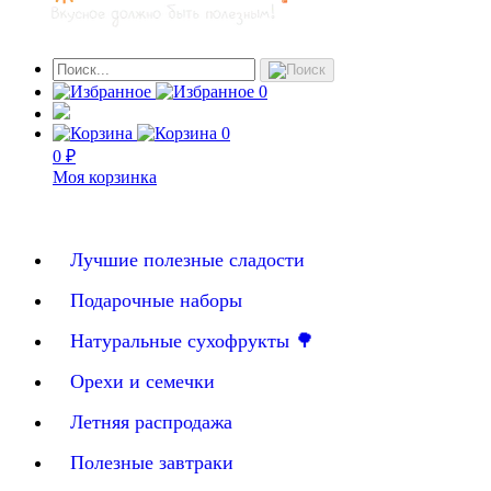
0
0
0 ₽
Моя корзинка
Лучшие полезные сладости
Подарочные наборы
Натуральные сухофрукты 🌳
Орехи и семечки
Летняя распродажа
Полезные завтраки