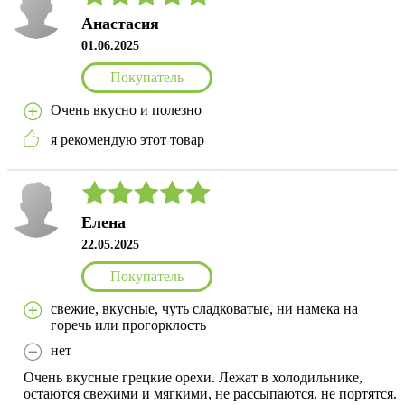
Анастасия
01.06.2025
Покупатель
Очень вкусно и полезно
я рекомендую этот товар
Елена
22.05.2025
Покупатель
свежие, вкусные, чуть сладковатые, ни намека на
горечь или прогорклость
нет
Очень вкусные грецкие орехи. Лежат в холодильнике,
остаются свежими и мягкими, не рассыпаются, не портятся.