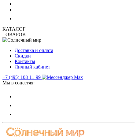
КАТАЛОГ
ТОВАРОВ
Доставка и оплата
Скидки
Контакты
Личный кабинет
+7 (495) 108-11-99
Мы в соцсетях: