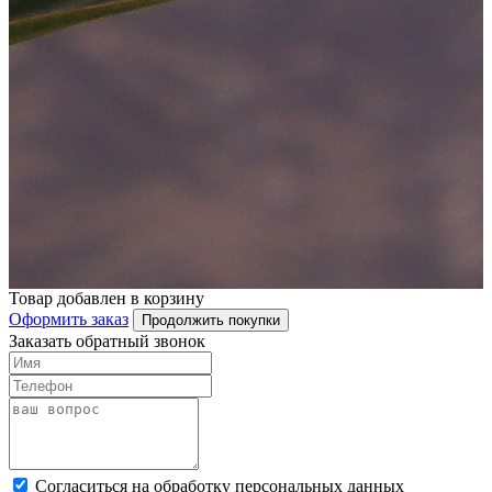
Товар добавлен в корзину
Оформить заказ
Продолжить покупки
Заказать обратный звонок
Cогласиться на обработку персональных данных