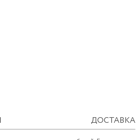
Ы
ДОСТАВКА