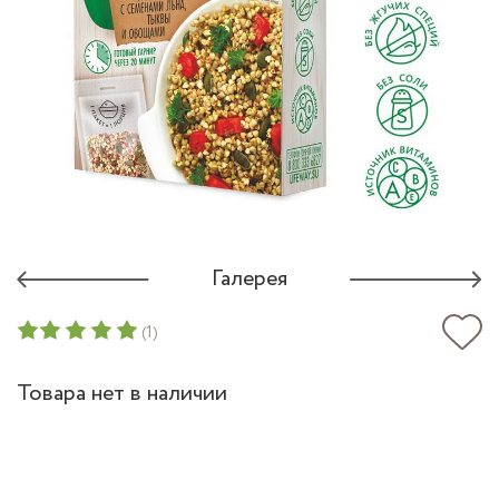
Галерея
(1)
Товара нет в наличии