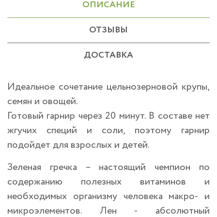
ОПИСАНИЕ
ОТЗЫВЫ
ДОСТАВКА
Идеальное сочетание цельнозерновой крупы,
семян и овощей.
Готовый гарнир через 20 минут. В составе нет
жгучих специй и соли, поэтому гарнир
подойдет для взрослых и детей.
Зеленая гречка – настоящий чемпион по
содержанию полезных витаминов и
необходимых организму человека макро- и
микроэлементов. Лен - абсолютный