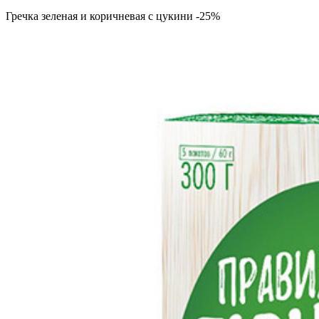
Гречка зеленая и коричневая с цукини -25%