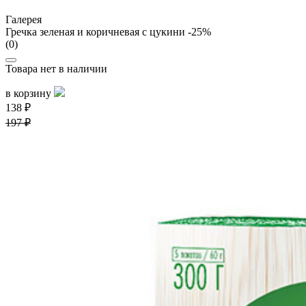
Галерея
Гречка зеленая и коричневая с цукини -25%
(0)
Товара нет в наличии
в корзину
138 ₽
197 ₽