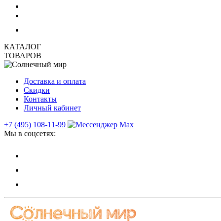
КАТАЛОГ
ТОВАРОВ
Доставка и оплата
Скидки
Контакты
Личный кабинет
+7 (495) 108-11-99
Мы в соцсетях: