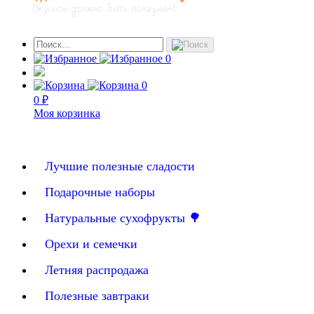
0
0
0 ₽
Моя корзинка
Лучшие полезные сладости
Подарочные наборы
Натуральные сухофрукты 🌳
Орехи и семечки
Летняя распродажа
Полезные завтраки