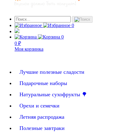
0
0
0 ₽
Моя корзинка
Лучшие полезные сладости
Подарочные наборы
Натуральные сухофрукты 🌳
Орехи и семечки
Летняя распродажа
Полезные завтраки