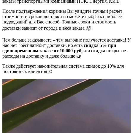
заказы транспортными компаниями ПЭК, Энергия, КИТ.
После подтверждения корзины Вы увидите точный расчёт
стоимости и сроков доставки и сможете выбрать наиболее
подходящий для Вас способ. Точные сроки и стоимость
доставки зависят от города и веса заказа 📦
Чем больше заказываете – тем выгодне получается доставка! У
нас нет "бесплатной" доставки, но есть
скидка 5% при
единовременном заказе от 10.000 руб
, эта скидка покрывает
расходы на доставку и даже больше 🤝
Также действует накопительная система скидок до 10% для
постоянных клиентов ☺️