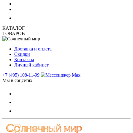
КАТАЛОГ
ТОВАРОВ
Доставка и оплата
Скидки
Контакты
Личный кабинет
+7 (495) 108-11-99
Мы в соцсетях: