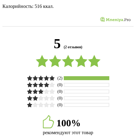
Калорийность: 516 ккал.
5
(2 отзывов)
(2)
(0)
(0)
(0)
(0)
100%
рекомендуют этот товар