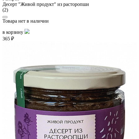
Десерт "Живой продукт" из расторопши
(2)
Товара нет в наличии
в корзину
365 ₽