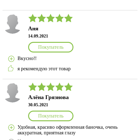
Аня
14.09.2021
Покупатель
Вкусно!!
я рекомендую этот товар
Алёна Грязнова
30.05.2021
Покупатель
Удобная, красиво оформленная баночка, очень
аккуратная, приятная глазу