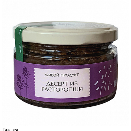
Галерея