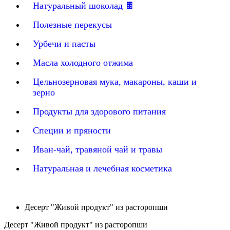
Натуральный шоколад 🍫
Полезные перекусы
Урбечи и пасты
Масла холодного отжима
Цельнозерновая мука, макароны, каши и
зерно
Продукты для здорового питания
Специи и пряности
Иван-чай, травяной чай и травы
Натуральная и лечебная косметика
Десерт "Живой продукт" из расторопши
Десерт "Живой продукт" из расторопши