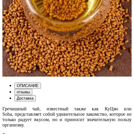
ОПИСАНИЕ
отзывы
Доставка
Гречишный чай, известный также как КуЦяо или
Soba, представляет собой удивительное лакомство, которое не
только радует вкусом, но и приносит значительную пользу
организму.