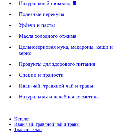
Натуральный шоколад 🍫
Полезные перекусы
Урбечи и пасты
Масла холодного отжима
Цельнозерновая мука, макароны, каши и
зерно
Продукты для здорового питания
Специи и пряности
Иван-чай, травяной чай и травы
Натуральная и лечебная косметика
Каталог
Иван-чай, травяной чай и травы
Травяные чаи