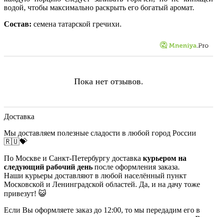
водой, чтобы максимально раскрыть его богатый аромат.
Состав:
семена татарской гречихи.
Пока нет отзывов.
Доставка
Мы доставляем полезные сладости в любой город России
🇷🇺💝
По Москве и Санкт-Петербургу доставка
курьером на
следующий рабочий день
после оформления заказа.
Наши курьеры доставляют в любой населённый пункт
Московской и Ленинградской областей. Да, и на дачу тоже
привезут! 😺
Если Вы оформляете заказ до 12:00, то мы передадим его в