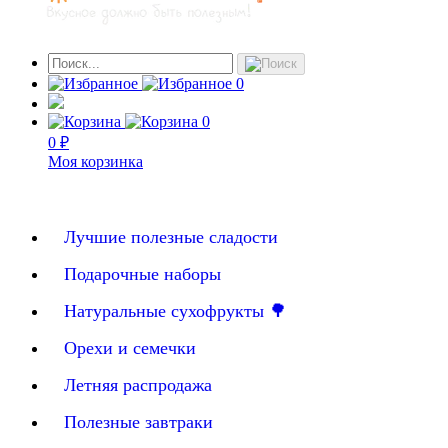
0
0
0 ₽
Моя корзинка
Лучшие полезные сладости
Подарочные наборы
Натуральные сухофрукты 🌳
Орехи и семечки
Летняя распродажа
Полезные завтраки