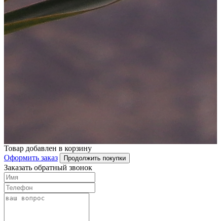
Товар добавлен в корзину
Оформить заказ
Продолжить покупки
Заказать обратный звонок