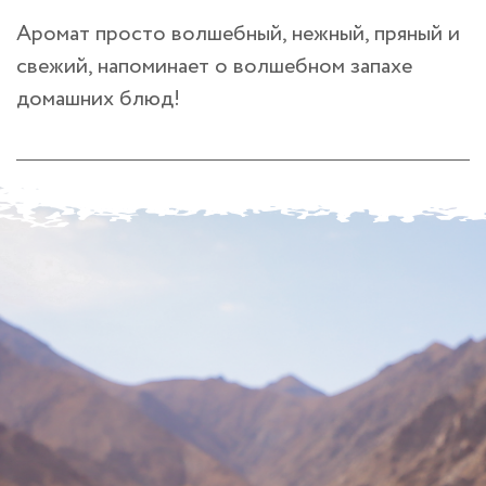
Аромат просто волшебный, нежный, пряный и
свежий, напоминает о волшебном запахе
домашних блюд!