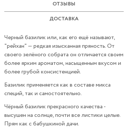
ОТЗЫВЫ
ДОСТАВКА
Черный базилик или, как его ещё называют,
"рейхан" — редкая изысканная пряность. От
своего зелёного собрата он отличается своим
более ярким ароматом, насыщенным вкусом и
более грубой консистенцией.
Базилик применяется как в составе микса
специй, так и самостоятельно.
Чёрный базилик прекрасного качества -
высушен на солнце, почти все листики целые.
Прям как с бабушкиной дачи.