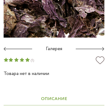
Галерея
(1)
Товара нет в наличии
ОПИСАНИЕ