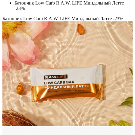
Батончик Low Carb R.A.W. LIFE Миндальный Латте
-23%
Батончик Low Carb R.A.W. LIFE Миндальный Латте -23%