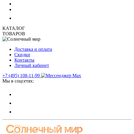
КАТАЛОГ
ТОВАРОВ
Доставка и оплата
Скидки
Контакты
Личный кабинет
+7 (495) 108-11-99
Мы в соцсетях: