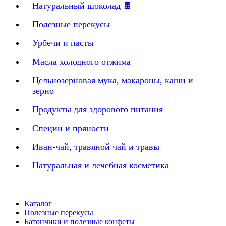
Натуральный шоколад 🍫
Полезные перекусы
Урбечи и пасты
Масла холодного отжима
Цельнозерновая мука, макароны, каши и
зерно
Продукты для здорового питания
Специи и пряности
Иван-чай, травяной чай и травы
Натуральная и лечебная косметика
Каталог
Полезные перекусы
Батончики и полезные конфеты