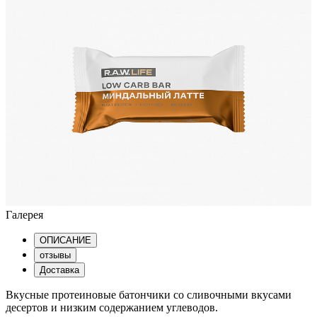
Галерея
ОПИСАНИЕ
отзывы
Доставка
Вкусные протеиновые батончики со сливочными вкусами
десертов и низким содержанием углеводов.