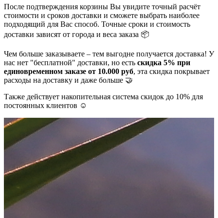
После подтверждения корзины Вы увидите точный расчёт
стоимости и сроков доставки и сможете выбрать наиболее
подходящий для Вас способ. Точные сроки и стоимость
доставки зависят от города и веса заказа 📦
Чем больше заказываете – тем выгодне получается доставка! У
нас нет "бесплатной" доставки, но есть
скидка 5% при
единовременном заказе от 10.000 руб
, эта скидка покрывает
расходы на доставку и даже больше 🤝
Также действует накопительная система скидок до 10% для
постоянных клиентов ☺️