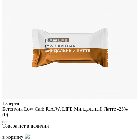
Галерея
Батончик Low Carb R.A.W. LIFE Миндальный Латте -23%
(0)
Товара нет в наличии
в корзину