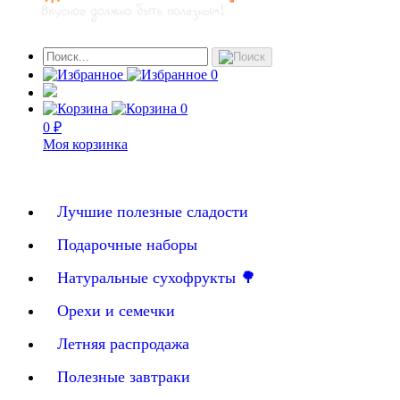
0
0
0 ₽
Моя корзинка
Лучшие полезные сладости
Подарочные наборы
Натуральные сухофрукты 🌳
Орехи и семечки
Летняя распродажа
Полезные завтраки