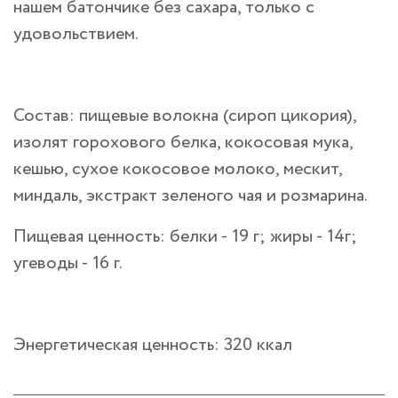
нашем батончике без сахара, только с
удовольствием.
Состав:
пищевые волокна (сироп цикория),
изолят горохового белка, кокосовая мука,
кешью, сухое кокосовое молоко, мескит,
миндаль, экстракт зеленого чая и розмарина.
Пищевая ценность: белки - 19 г; жиры - 14г;
угеводы - 16 г.
Энергетическая ценность: 320 ккал