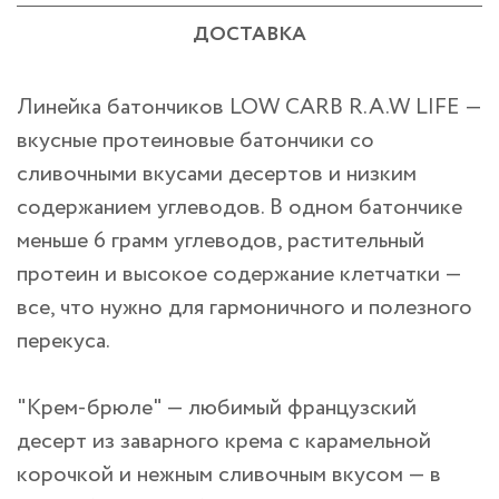
ДОСТАВКА
Линейка батончиков LOW CARB R.A.W LIFE —
вкусные протеиновые батончики со
сливочными вкусами десертов и низким
содержанием углеводов. В одном батончике
меньше 6 грамм углеводов, растительный
протеин и высокое содержание клетчатки —
все, что нужно для гармоничного и полезного
перекуса.
"Крем-брюле" — любимый французский
десерт из заварного крема с карамельной
корочкой и нежным сливочным вкусом — в