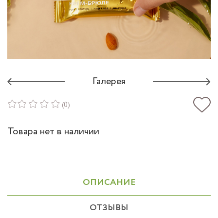
Галерея
(0)
Товара нет в наличии
ОПИСАНИЕ
ОТЗЫВЫ